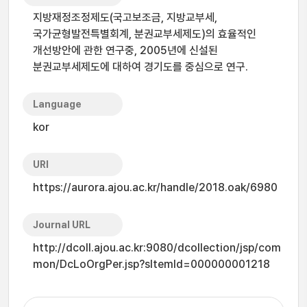
지방재정조정제도(국고보조금, 지방교부세,
국가균형발전특별회계, 분권교부세제도)의 효율적인
개선방안에 관한 연구중, 2005년에 신설된
분권교부세제도에 대하여 경기도를 중심으로 연구.
Language
kor
URI
https://aurora.ajou.ac.kr/handle/2018.oak/6980
Journal URL
http://dcoll.ajou.ac.kr:9080/dcollection/jsp/com
mon/DcLoOrgPer.jsp?sItemId=000000001218