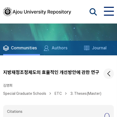
Communities
Authors
Journal
지방재정조정제도의 효율적인 개선방안에 관한 연구
김영희
Special Graduate Schools
ETC
3. Theses(Master)
Citations
0