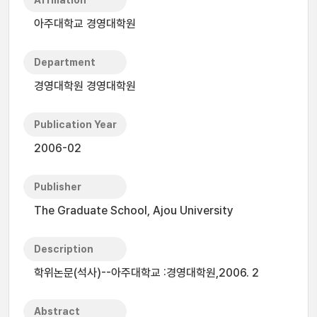
Affiliation
아주대학교 경영대학원
Department
경영대학원 경영대학원
Publication Year
2006-02
Publisher
The Graduate School, Ajou University
Description
학위논문(석사)--아주대학교 :경영대학원,2006. 2
Abstract