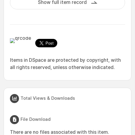
Show full item record
Items in DSpace are protected by copyright, with
all rights reserved, unless otherwise indicated.
Total Views & Downloads
File Download
There are no files associated with this item.