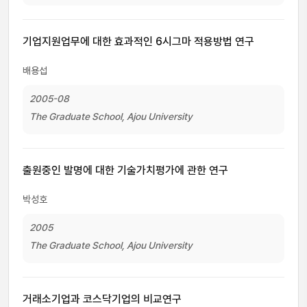
기업지원업무에 대한 효과적인 6시그마 적용방법 연구
배용섭
2005-08
The Graduate School, Ajou University
출원중인 발명에 대한 기술가치평가에 관한 연구
박성호
2005
The Graduate School, Ajou University
거래소기업과 코스닥기업의 비교연구