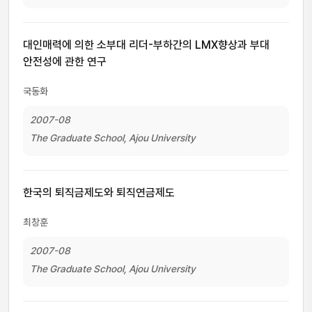
대인매력에 의한 소부대 리더-부하간의 LMX향상과 부대
안전성에 관한 연구
국동화
2007-08
The Graduate School, Ajou University
한국의 퇴직금제도와 퇴직연금제도
최창훈
2007-08
The Graduate School, Ajou University