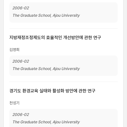
2006-02
The Graduate School, Ajou University
지방재정조정제도의 효율적인 개선방안에 관한 연구
김영희
2006-02
The Graduate School, Ajou University
경기도 환경교육 실태와 활성화 방안에 관한 연구
천성기
2006-02
The Graduate School, Ajou University