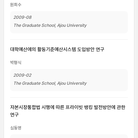
원희수
2009-08
The Graduate School, Ajou University
대학예산에의 활동기준예산시스템 도입방안 연구
박형식
2009-02
The Graduate School, Ajou University
자본시장통합법 시행에 따른 프라이빗 뱅킹 발전방안에 관한
연구
심동영