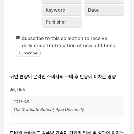
Keyword
Date
Publisher
Subscribe to this collection to receive
daily e-mail notification of new additions
귀인 편향이 온라인 소비자의 구매 후 반응에 미치는 영향
Jin, Hua
2011-08
The Graduate School, Ajou University
모바일 클라우드 컴퓨팅 기술이 기업의 업무 및 성과에 미치는