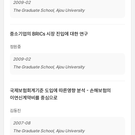
2009-02
The Graduate School, Ajou University
중소기업의 BRICs 시장 진입에 대한 연구
정원중
2009-02
The Graduate School, Ajou University
국제보험회계기준 도입에 따른영향 분석 - 손해보험의
이연신계약비를 중심으로
김동진
2007-08
The Graduate School, Ajou University