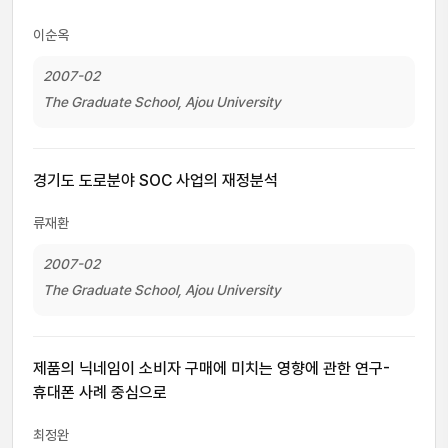
이순옥
2007-02
The Graduate School, Ajou University
경기도 도로분야 SOC 사업의 재정분석
류재환
2007-02
The Graduate School, Ajou University
제품의 닉네임이 소비자 구매에 미치는 영향에 관한 연구-
휴대폰 사례 중심으로
최정완