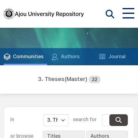
Communities
Authors
Journal
3. Theses(Master)
22
in
search for
or browse
Titles
Authors