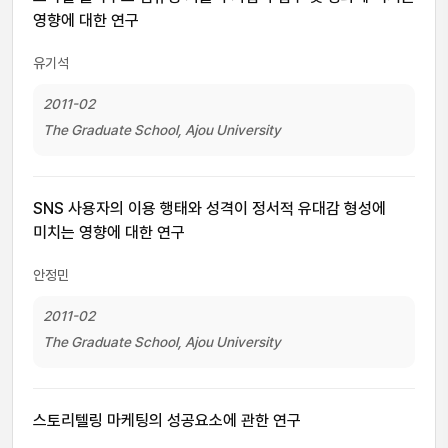
영향에 대한 연구
유기석
2011-02
The Graduate School, Ajou University
SNS 사용자의 이용 행태와 성격이 정서적 유대감 형성에
미치는 영향에 대한 연구
안정민
2011-02
The Graduate School, Ajou University
스토리텔링 마케팅의 성공요소에 관한 연구