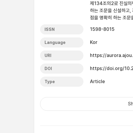
제134조의2로 진실의무
하는 조문을 신설하고,
점을 명확히 하는 조문
1598-8015
ISSN
Kor
Language
https://aurora.ajo
URI
https://doi.org/10
DOI
Article
Type
Sh