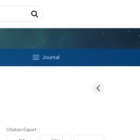
Journal
Citation Export