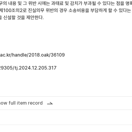
의 내용 및 그 위반 시에는 과태료 및 감치가 부과될 수 있다는 점을 명
 제100조의2로 진실의무 위반의 경우 소송비용을 부담하게 할 수 있다는
을 신설할 것을 제안한다.
u.ac.kr/handle/2018.oak/36109
.29305/tj.2024.12.205.317
ow full item record