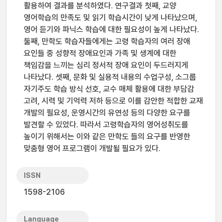
활용하여 결과를 분석하였다. 연구결과 첫째, 교양
영어학습의 만족도 및 읽기 학습시간이 낮게 나타났으며,
영어 듣기와 파닉스 학습에 대한 필요성이 높게 나타났다.
둘째, 만학도 학습자들에게는 고령 학습자의 여러 장애
요인들 중 성향적 장애요인과 가족 및 생계에 대한
책임감을 느끼는 심리 정서적 장애 요인이 두드러지게
나타났다. 셋째, 문화 및 실용적 내용의 수업구성, 소그룹
자기주도 학습 방식 선호, 교수 매체 활용에 대한 부담감
고려, 시력 및 기억력 저하 등으로 이를 감안한 적합한 교재
개발의 필요성, 운영시간의 유연성 등의 다양한 요구를
발견할 수 있었다. 따라서 고령학습자의 영어성취도를
높이기 위해서는 이와 같은 만학도 들의 요구를 반영한
맞춤형 영어 프로그램이 개발될 필요가 있다.
ISSN
1598-2106
Language