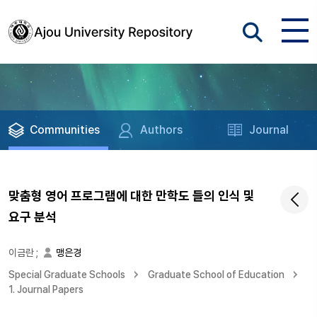
Communities
Authors
Journal
맞춤형 영어 프로그램에 대한 만학도 들의 인식 및
요구 분석
이금란
;
맹은경
Special Graduate Schools
Graduate School of Education
1. Journal Papers