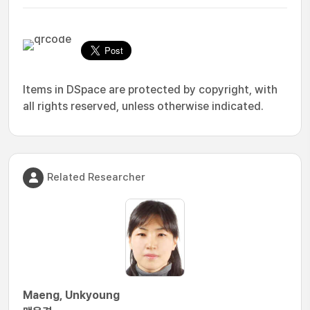
Items in DSpace are protected by copyright, with
all rights reserved, unless otherwise indicated.
Related Researcher
Maeng, Unkyoung