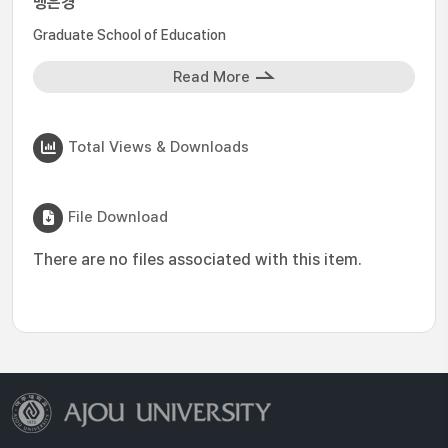
맹은경
Graduate School of Education
Read More
Total Views & Downloads
File Download
There are no files associated with this item.