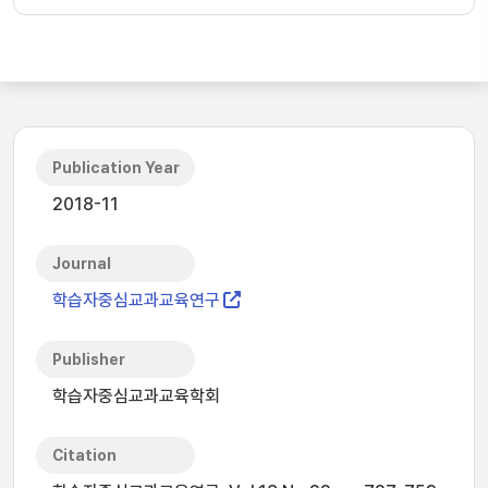
Publication Year
2018-11
Journal
학습자중심교과교육연구
Publisher
학습자중심교과교육학회
Citation