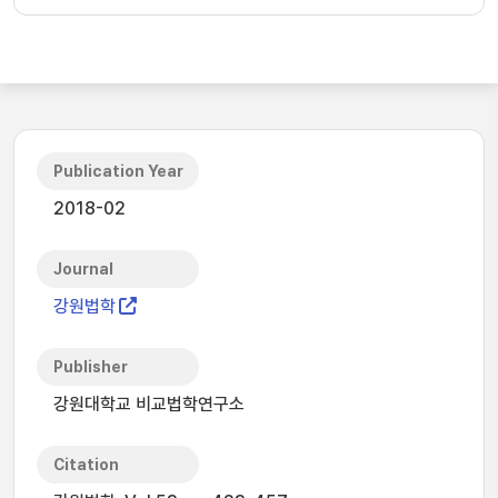
Publication Year
2018-02
Journal
강원법학
Publisher
강원대학교 비교법학연구소
Citation