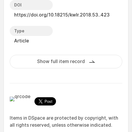
DOI
https://doi.org/10.18215/kwlr.2018.53..423
Type
Article
Show full item record
Items in DSpace are protected by copyright, with
all rights reserved, unless otherwise indicated.