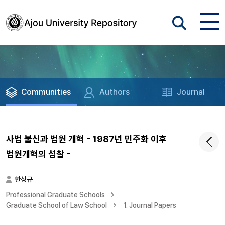
Communities
Authors
Journal
사법 불신과 법원 개혁 - 1987년 민주화 이후
법원개혁의 성찰 -
한상규
Professional Graduate Schools
Graduate School of Law School
1. Journal Papers