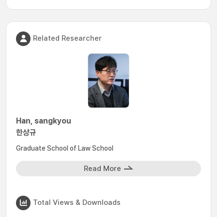
Related Researcher
Han, sangkyou
한상규
Graduate School of Law School
Read More
Total Views & Downloads