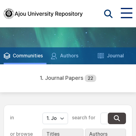
Communities
Authors
Journal
1. Journal Papers
22
in
search for
or browse
Titles
Authors