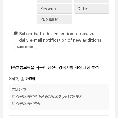
Keyword
Date
Publisher
Subscribe to this collection to receive
daily e-mail notification of new additions
다중흐름모형을 적용한 정신건강복지법 개정 과정 분석
이석호;
하경희
2024-12
한국장애인복지학, Vol.66 No.66, pp.165-197
한국장애인복지학회