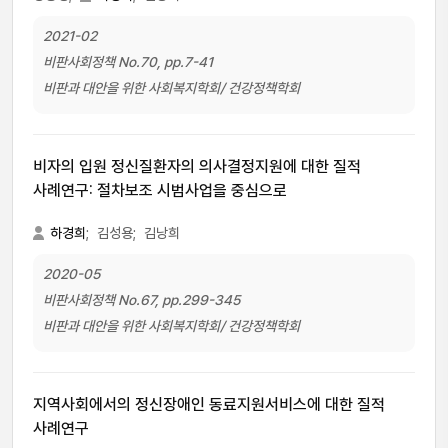
2021-02
비판사회정책 No.70, pp.7-41
비판과 대안을 위한 사회복지학회/ 건강정책학회
비자의 입원 정신질환자의 의사결정지원에 대한 질적
사례연구: 절차보조 시범사업을 중심으로
하경희
;
김성용;
김낭희
2020-05
비판사회정책 No.67, pp.299-345
비판과 대안을 위한 사회복지학회/ 건강정책학회
지역사회에서의 정신장애인 동료지원서비스에 대한 질적
사례연구