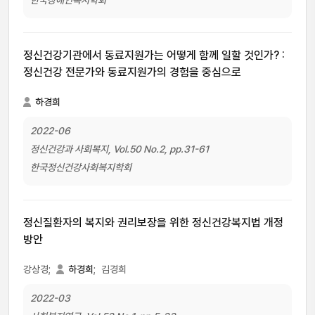
한국장애인복지학회
정신건강기관에서 동료지원가는 어떻게 함께 일할 것인가? :
정신건강 전문가와 동료지원가의 경험을 중심으로
하경희
2022-06
정신건강과 사회복지, Vol.50 No.2, pp.31-61
한국정신건강사회복지학회
정신질환자의 복지와 권리보장을 위한 정신건강복지법 개정
방안
강상경;
하경희
;
김경희
2022-03