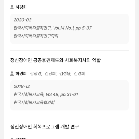
하경희
2020-03
한국사회복지질적연구, Vol.14 No.1, pp.5-37
한국사회복지질적연구학회
정신장애인 공공후견제도와 사회복지사의 역할
하경희
;
강상경;
김낭희;
김성용;
김경희
2019-12
한국사회복지교육, Vol.48, pp.31-61
한국사회복지교육협의회
정신장애인 회복프로그램 개발 연구