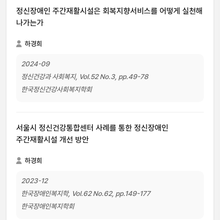
정신장애인 주간재활시설은 회복지향서비스를 어떻게 실천해
나가는가
하경희
2024-09
정신건강과 사회복지, Vol.52 No.3, pp.49-78
한국정신건강사회복지학회
서울시 정신건강통합센터 사례를 통한 정신장애인
주간재활시설 개선 방안
하경희
2023-12
한국장애인복지학, Vol.62 No.62, pp.149-177
한국장애인복지학회