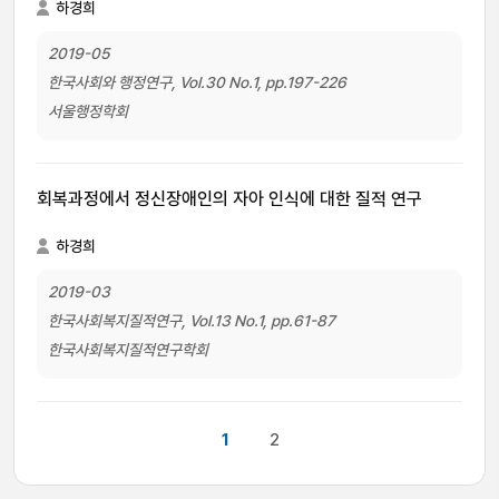
하경희
2019-05
한국사회와 행정연구, Vol.30 No.1, pp.197-226
서울행정학회
회복과정에서 정신장애인의 자아 인식에 대한 질적 연구
하경희
2019-03
한국사회복지질적연구, Vol.13 No.1, pp.61-87
한국사회복지질적연구학회
1
2