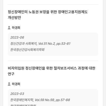
정신장애인의 노동권 보장을 위한 장애인고용지원제도
개선방안
하경희
2023-06
정신건강과 사회복지, Vol.51 No.2, pp.53-81
한국정신건강사회복지학회
비자의입원 정신장애인을 위한 절차보조서비스 과정에 대한
연구
하경희
2023-03
한국장애인복지학, Vol.59 No.59, pp.57-88