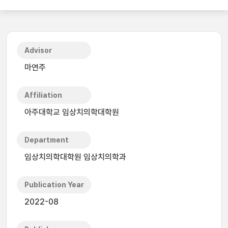
Advisor
마연주
Affiliation
아주대학교 임상치의학대학원
Department
임상치의학대학원 임상치의학과
Publication Year
2022-08