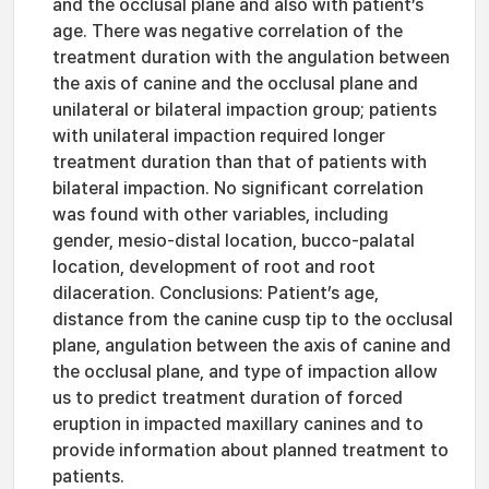
and the occlusal plane and also with patient’s
age. There was negative correlation of the
treatment duration with the angulation between
the axis of canine and the occlusal plane and
unilateral or bilateral impaction group; patients
with unilateral impaction required longer
treatment duration than that of patients with
bilateral impaction. No significant correlation
was found with other variables, including
gender, mesio-distal location, bucco-palatal
location, development of root and root
dilaceration. Conclusions: Patient’s age,
distance from the canine cusp tip to the occlusal
plane, angulation between the axis of canine and
the occlusal plane, and type of impaction allow
us to predict treatment duration of forced
eruption in impacted maxillary canines and to
provide information about planned treatment to
patients.