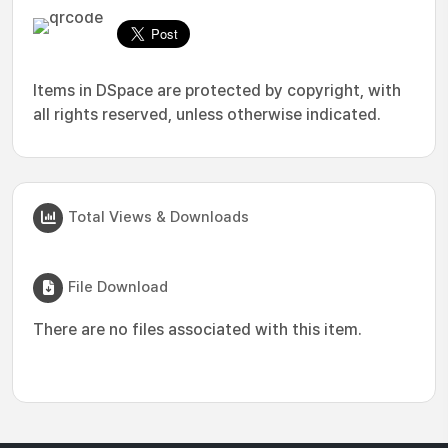
Items in DSpace are protected by copyright, with
all rights reserved, unless otherwise indicated.
Total Views & Downloads
File Download
There are no files associated with this item.