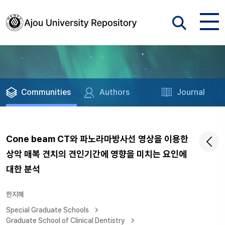
Communities
Authors
Journal
Cone beam CT와 파노라마방사선 영상을 이용한
상악 매복 견치의 견인기간에 영향을 미치는 요인에
대한 분석
한지혜
Special Graduate Schools
Graduate School of Clinical Dentistry