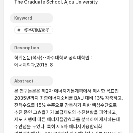
The Graduate School, Ajou University
Keyword
에너지절감효과
Description
학위논문(석사)--아주대학교 공학대학원 :
에너지학과,2015. 8
Abstract
본 연구논문은 제2차 에너지기본계획에서 제시한 목표인
2035년까지 최종에너지소비를 BAU 대비 13% 감축하고,
전력수요를 15% 수준으로 감축하기 위한 핵심수단으로
추진 중인 고효율기기 보급제도의 추진현황을 파악하고,
제도 시행에 따른 에너지절감효과를 분석하여 제시하는데
주안점을 두었다. 특히 제5차 에너지이용합리화