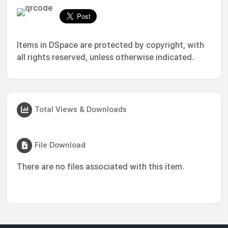
Items in DSpace are protected by copyright, with
all rights reserved, unless otherwise indicated.
Total Views & Downloads
File Download
There are no files associated with this item.