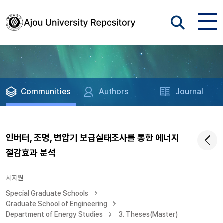
Communities
Authors
Journal
인버터, 조명, 변압기 보급실태조사를 통한 에너지
절감효과 분석
서지원
Special Graduate Schools
Graduate School of Engineering
Department of Energy Studies
3. Theses(Master)