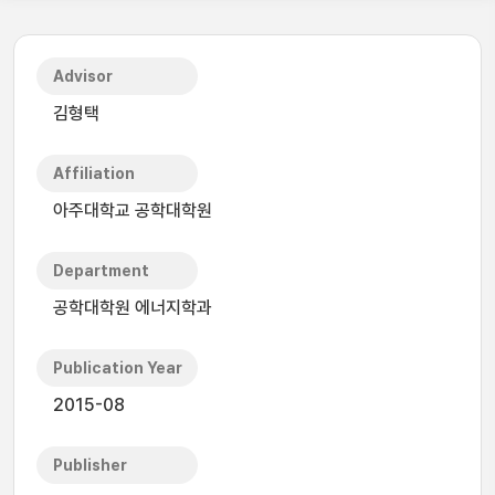
Advisor
김형택
Affiliation
아주대학교 공학대학원
Department
공학대학원 에너지학과
Publication Year
2015-08
Publisher