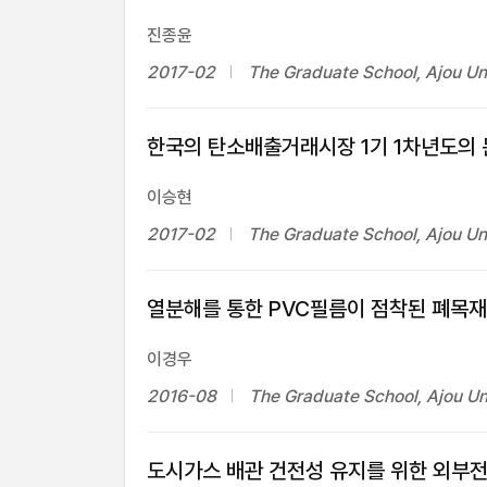
진종윤
2017-02
The Graduate School, Ajou Un
한국의 탄소배출거래시장 1기 1차년도의
이승현
2017-02
The Graduate School, Ajou Un
열분해를 통한 PVC필름이 점착된 폐목재
이경우
2016-08
The Graduate School, Ajou Un
도시가스 배관 건전성 유지를 위한 외부