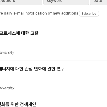
Authors
Keyword
Date
ve daily e-mail notification of new additions
 프로세스에 대한 고찰
iversity
 에너지에 대한 관점 변화에 관한 연구
iversity
원화를 위한 정책제안