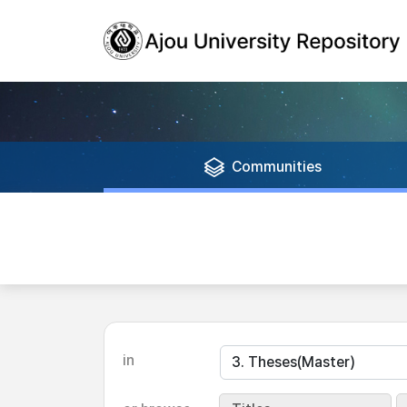
Communities
in