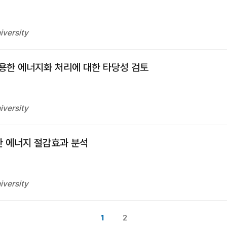
iversity
용한 에너지화 처리에 대한 타당성 검토
iversity
한 에너지 절감효과 분석
iversity
1
2