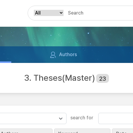
Authors
3. Theses(Master)
23
search for