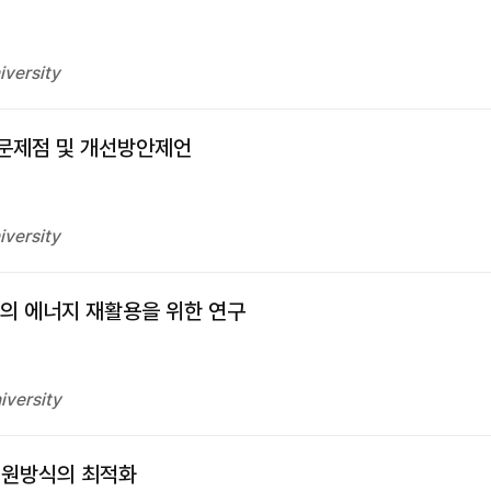
iversity
 문제점 및 개선방안제언
iversity
의 에너지 재활용을 위한 연구
iversity
전원방식의 최적화