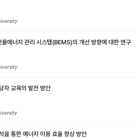
iversity
건물에너지 관리 시스템(BEMS)의 개선 방향에 대한 연구
iversity
당자 교육의 발전 방안
iversity
을 통한 에너지 이용 효율 향상 방안