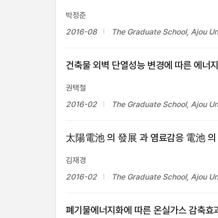
박정준
2016-08
The Graduate School, Ajou Un
건축물 외벽 단열성능 변경에 따른 에너지
권택철
2016-02
The Graduate School, Ajou Un
太陽電池 의 發展 과 염료감응 電池 의 M
김재경
2016-02
The Graduate School, Ajou Un
폐기물에너지화에 따른 온실가스 감축효