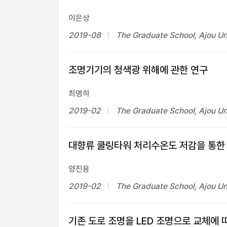
이은상
2019-08
The Graduate School, Ajou Un
조명기기의 청색광 위해에 관한 연구
최명하
2019-02
The Graduate School, Ajou Un
대향류 쿨링타워 처리수온도 저감을 통한
양진용
2019-02
The Graduate School, Ajou Un
기존 도로 조명을 LED 조명으로 교체에 