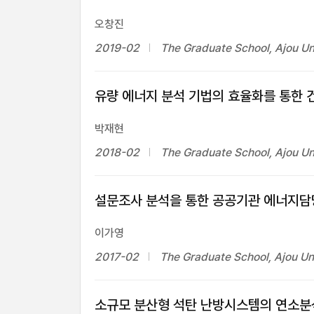
오창진
2019-02
The Graduate School, Ajou Un
유량 에너지 분석 기법의 효율화를 통한 
박재현
2018-02
The Graduate School, Ajou Un
설문조사 분석을 통한 공공기관 에너지담
이가영
2017-02
The Graduate School, Ajou Un
소규모 분산형 석탄 난방시스템의 연소분석