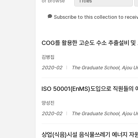
or browse
Titles
Subscribe to this collection to recei
COG를 활용한 고순도 수소 추출설비 및
김병집
2020-02
The Graduate School, Ajou Un
ISO 50001(EnMS)도입으로 직원들의
양성진
2020-02
The Graduate School, Ajou Un
상업(식음)시설 음식물쓰레기 에너지 자