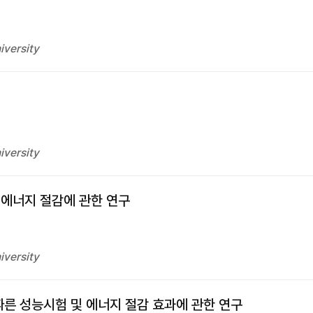
iversity
iversity
 에너지 절감에 관한 연구
iversity
따른 성능시험 및 에너지 절감 효과에 관한 연구