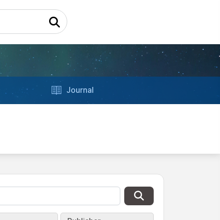
Journal