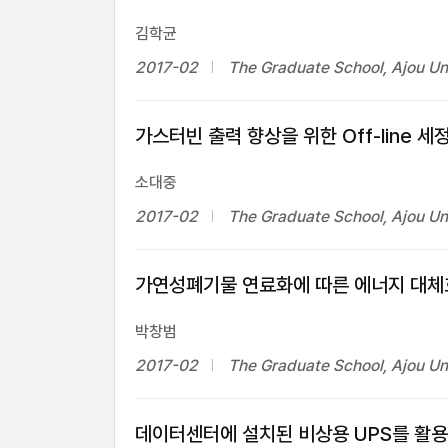
김학균
2017-02
The Graduate School, Ajou Un
가스터빈 출력 향상을 위한 Off-line 세
소대중
2017-02
The Graduate School, Ajou Un
가연성폐기물 연료화에 따른 에너지 대
박창범
2017-02
The Graduate School, Ajou Un
데이터센터에 설치된 비상용 UPS를 활용