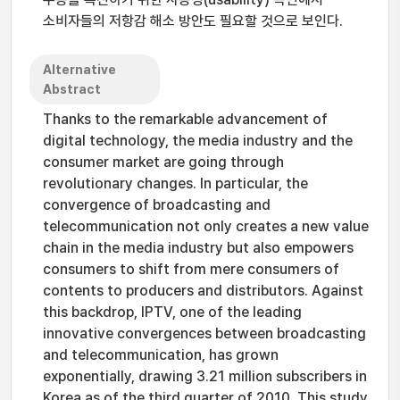
소비자들의 저항감 해소 방안도 필요할 것으로 보인다.
Alternative
Abstract
Thanks to the remarkable advancement of
digital technology, the media industry and the
consumer market are going through
revolutionary changes. In particular, the
convergence of broadcasting and
telecommunication not only creates a new value
chain in the media industry but also empowers
consumers to shift from mere consumers of
contents to producers and distributors. Against
this backdrop, IPTV, one of the leading
innovative convergences between broadcasting
and telecommunication, has grown
exponentially, drawing 3.21 million subscribers in
Korea as of the third quarter of 2010. This study