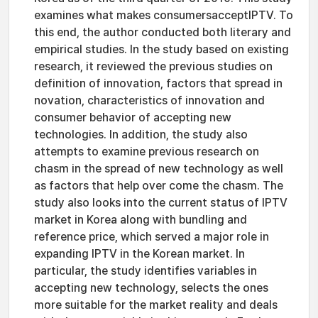
examines what makes consumersacceptIPTV. To
this end, the author conducted both literary and
empirical studies. In the study based on existing
research, it reviewed the previous studies on
definition of innovation, factors that spread in
novation, characteristics of innovation and
consumer behavior of accepting new
technologies. In addition, the study also
attempts to examine previous research on
chasm in the spread of new technology as well
as factors that help over come the chasm. The
study also looks into the current status of IPTV
market in Korea along with bundling and
reference price, which served a major role in
expanding IPTV in the Korean market. In
particular, the study identifies variables in
accepting new technology, selects the ones
more suitable for the market reality and deals