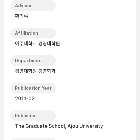
Advisor
황의록
Affiliation
아주대학교 경영대학원
Department
경영대학원 경영학과
Publication Year
2011-02
Publisher
The Graduate School, Ajou University