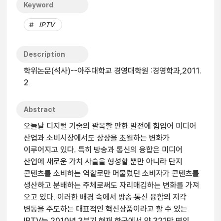
Keyword
IPTV
Description
학위논문(석사)--아주대학교 경영대학원 :경영학과,2011.
2
Abstract
오늘날 디지털 기술의 괄목할 만한 발전에 힘입어 미디어
산업과 소비시장에서도 상상을 초월하는 변화가
이루어지고 있다. 특히 방송과 통신의 융합은 미디어
산업에 새로운 가치 사슬을 형성할 뿐만 아니라 단지
콘텐츠를 소비하는 역할로만 머물렀던 소비자가 콘텐츠를
생산하고 분배하는 주체로써도 자리매김하는 변화를 가져
오고 있다. 이러한 배경 속에서 방송·통신 융합의 지각
변동을 주도하는 대표적인 혁신상품이라고 할 수 있는
IPTV는 2010년 3분기 현재 한국에서 약 321만 명의