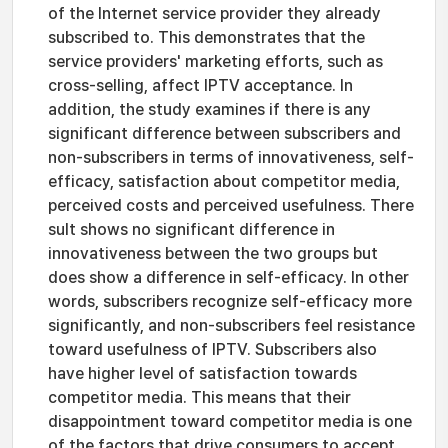
of the Internet service provider they already
subscribed to. This demonstrates that the
service providers' marketing efforts, such as
cross-selling, affect IPTV acceptance. In
addition, the study examines if there is any
significant difference between subscribers and
non-subscribers in terms of innovativeness, self-
efficacy, satisfaction about competitor media,
perceived costs and perceived usefulness. There
sult shows no significant difference in
innovativeness between the two groups but
does show a difference in self-efficacy. In other
words, subscribers recognize self-efficacy more
significantly, and non-subscribers feel resistance
toward usefulness of IPTV. Subscribers also
have higher level of satisfaction towards
competitor media. This means that their
disappointment toward competitor media is one
of the factors that drive consumers to accept