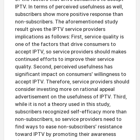
IPTV. In terms of perceived usefulness as well,
subscribers show more positive response than
non-subscribers. The aforementioned study
result gives the IPTV service providers
implications as follows: First, service quality is
one of the factors that drive consumers to
accept IPTV, so service providers should makes
continued efforts to improve their service
quality. Second, perceived usefulness has
significant impact on consumers' willingness to
accept IPTV. Therefore, service providers should
consider investing more on rational appeal
advertisement on the usefulness of IPTV. Third,
while it is not a theory used in this study,
subscribers recognized self-efficacy more than
non-subscribers, so service providers need to
find ways to ease non-subscribers' resistance
toward IPTV by promoting their awareness