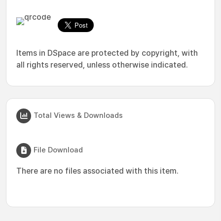
Items in DSpace are protected by copyright, with
all rights reserved, unless otherwise indicated.
Total Views & Downloads
File Download
There are no files associated with this item.