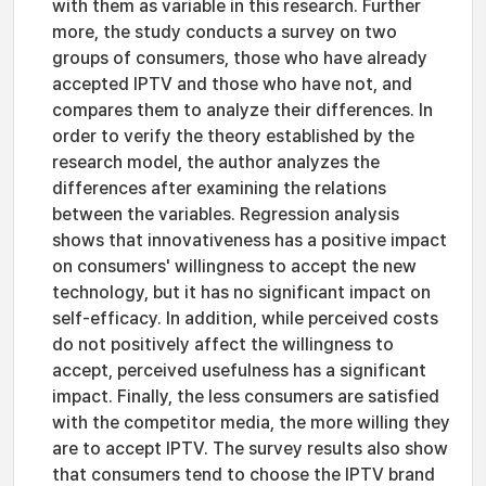
with them as variable in this research. Further
more, the study conducts a survey on two
groups of consumers, those who have already
accepted IPTV and those who have not, and
compares them to analyze their differences. In
order to verify the theory established by the
research model, the author analyzes the
differences after examining the relations
between the variables. Regression analysis
shows that innovativeness has a positive impact
on consumers' willingness to accept the new
technology, but it has no significant impact on
self-efficacy. In addition, while perceived costs
do not positively affect the willingness to
accept, perceived usefulness has a significant
impact. Finally, the less consumers are satisfied
with the competitor media, the more willing they
are to accept IPTV. The survey results also show
that consumers tend to choose the IPTV brand