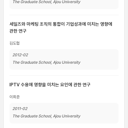
The Graduate School, Ajou University
세일즈와 마케팅 조직의 통합이 기업성과에 미치는 영향에
관한 연구
김도협
2012-02
The Graduate School, Ajou University
IPTV 수용에 영향을 미치는 요인에 관한 연구
이희준
2011-02
The Graduate School, Ajou University