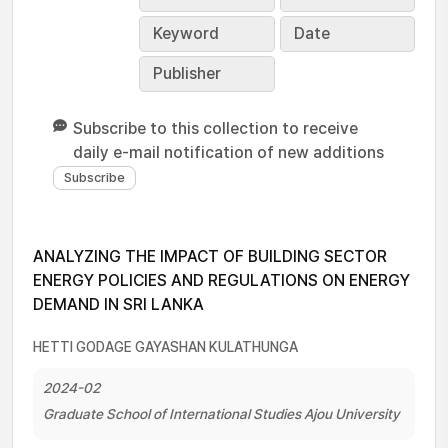
Keyword
Date
Publisher
Subscribe to this collection to receive
daily e-mail notification of new additions
ANALYZING THE IMPACT OF BUILDING SECTOR
ENERGY POLICIES AND REGULATIONS ON ENERGY
DEMAND IN SRI LANKA
HETTI GODAGE GAYASHAN KULATHUNGA
2024-02
Graduate School of International Studies Ajou University