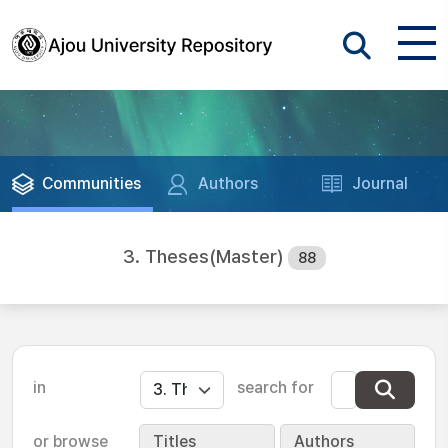
Communities
Authors
Journal
3. Theses(Master)
88
in
search for
or browse
Titles
Authors