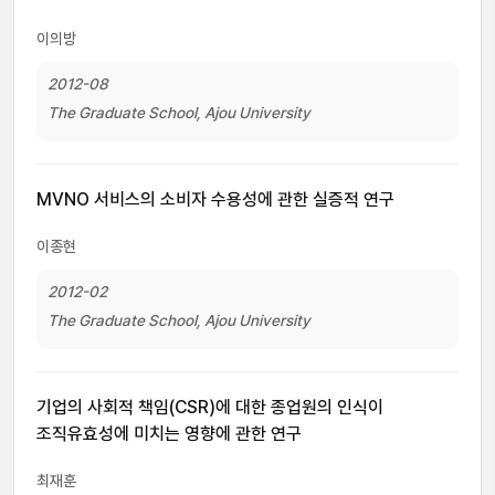
이의방
2012-08
The Graduate School, Ajou University
MVNO 서비스의 소비자 수용성에 관한 실증적 연구
이종현
2012-02
The Graduate School, Ajou University
기업의 사회적 책임(CSR)에 대한 종업원의 인식이
조직유효성에 미치는 영향에 관한 연구
최재훈