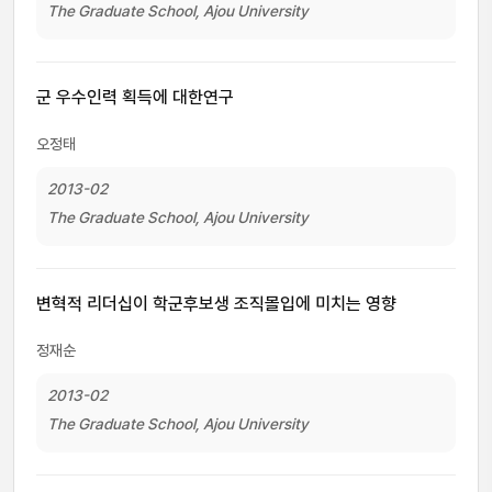
The Graduate School, Ajou University
군 우수인력 획득에 대한연구
오정태
2013-02
The Graduate School, Ajou University
변혁적 리더십이 학군후보생 조직몰입에 미치는 영향
정재순
2013-02
The Graduate School, Ajou University