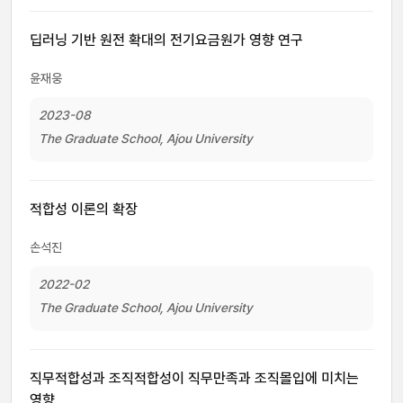
딥러닝 기반 원전 확대의 전기요금원가 영향 연구
윤재웅
2023-08
The Graduate School, Ajou University
적합성 이론의 확장
손석진
2022-02
The Graduate School, Ajou University
직무적합성과 조직적합성이 직무만족과 조직몰입에 미치는
영향