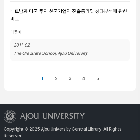
베트남과 태국 투자 한국기업의 진출동기및 성과분석에 관한
비교
이중배
2011-02
The Graduate School, Ajou University
1
2
3
4
5
Copyright © 2025 Ajou University Central Library. All Rights
Reserved.