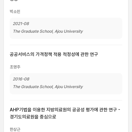
박소민
2021-08
The Graduate School, Ajou University
공공서비스의 가격정책 적용 적정성에 관한 연구
조영주
2016-08
The Graduate School, Ajou University
AHP기법을 이용한 지방의료원의 공공성 평가에 관한 연구 -
경기도의료원을 중심으로
한상근