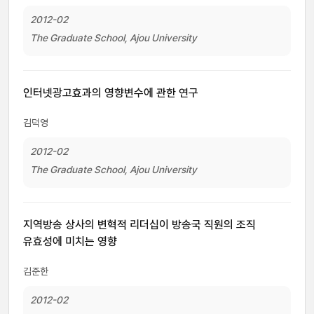
2012-02
The Graduate School, Ajou University
인터넷광고효과의 영향변수에 관한 연구
김덕영
2012-02
The Graduate School, Ajou University
지역방송 상사의 변혁적 리더십이 방송국 직원의 조직
유효성에 미치는 영향
김준한
2012-02