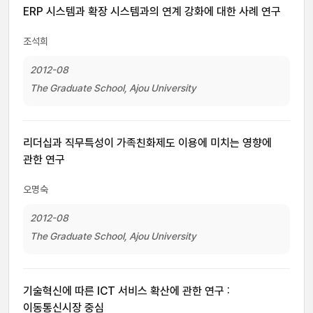
ERP 시스템과 확장 시스템과의 연계 강화에 대한 사례 연구
조석희
2012-08
The Graduate School, Ajou University
리더십과 직무특성이 가족친화제도 이용에 미치는 영향에
관한 연구
오명숙
2012-08
The Graduate School, Ajou University
기술혁신에 따른 ICT 서비스 확산에 관한 연구 :
이동통신시장 중심