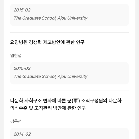
2015-02
The Graduate School, Ajou University
요양병원 경쟁력 제고방안에 관한 연구
염헌섭
2015-02
The Graduate School, Ajou University
다문화 사회구조 변화에 따른 군(軍) 조직구성원의 다문화
의식수준 및 조직관리 방안에 관한 연구
김옥전
2014-02