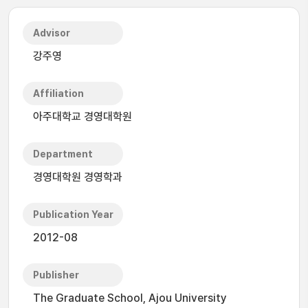
Advisor
강주영
Affiliation
아주대학교 경영대학원
Department
경영대학원 경영학과
Publication Year
2012-08
Publisher
The Graduate School, Ajou University