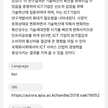
있었다. 이 연구결과는 기술혁신이 확산을 변화시킬 수
있음을 증명하여 ICT기업은 선도적 입장을 위해
기술혁신에 집중하여야 하며, 이는 ICT기업이
연구개발비의 확대가 필요함을 나타내었다. 시장이
포화상태로 변화하면서 기술혁신에 의해서 변화하는
확산상수는 기술세대전환 시기를 빠르게 변화시키므로
인프라공유를 하게 된다면, ICT 기업의 원가절감과
소비자의 통신비용 절감에 큰 영향을 미칠 수 있어
국제화사회에서의 ICT 서비스 산업의 경쟁력을
향상시키는 결과를 가져 올 수 있을 것이다.
Language
kor
URI
https://aurora.ajou.ac.kr/handle/2018.oak/18052