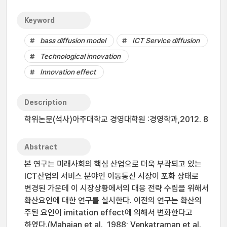
Keyword
bass diffusion model
ICT Service diffusion
Technological innovation
Innovation effect
Description
학위논문(석사)아주대학교 경영대학원 :경영학과,2012. 8
Abstract
본 연구는 미래사회의 핵심 산업으로 더욱 부곽되고 있는
ICT산업의 서비스 분야인 이동통신 시장이 포화 상태로
변경된 가운데 이 시장상황에서의 대응 전략 수립을 위해서
확산요인에 대한 연구를 실시한다. 이전의 연구는 확산의
주된 요인이 imitation effect에 의해서 변화한다고
하였다.(Mahajan et al., 1988; Venkatraman et al.,