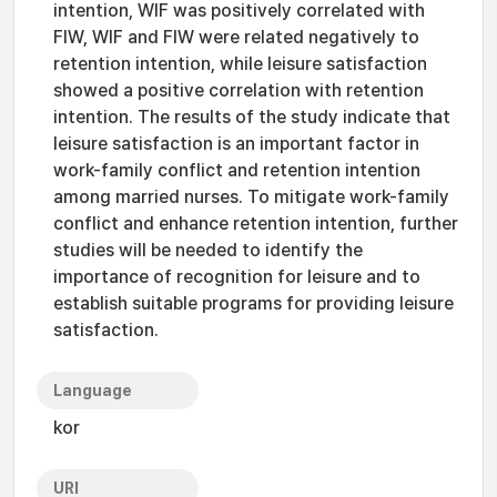
intention, WIF was positively correlated with
FIW, WIF and FIW were related negatively to
retention intention, while leisure satisfaction
showed a positive correlation with retention
intention. The results of the study indicate that
leisure satisfaction is an important factor in
work-family conflict and retention intention
among married nurses. To mitigate work-family
conflict and enhance retention intention, further
studies will be needed to identify the
importance of recognition for leisure and to
establish suitable programs for providing leisure
satisfaction.
Language
kor
URI