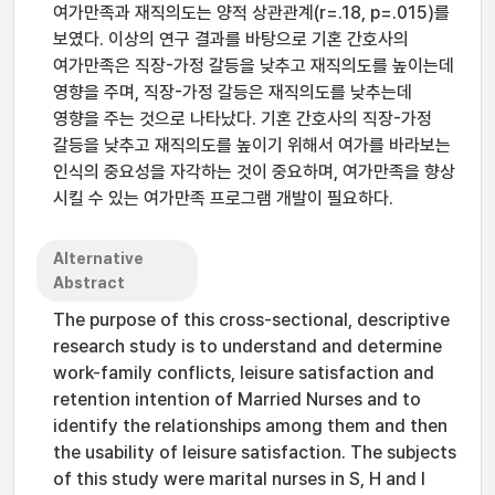
여가만족과 재직의도는 양적 상관관계(r=.18, p=.015)를
보였다. 이상의 연구 결과를 바탕으로 기혼 간호사의
여가만족은 직장-가정 갈등을 낮추고 재직의도를 높이는데
영향을 주며, 직장-가정 갈등은 재직의도를 낮추는데
영향을 주는 것으로 나타났다. 기혼 간호사의 직장-가정
갈등을 낮추고 재직의도를 높이기 위해서 여가를 바라보는
인식의 중요성을 자각하는 것이 중요하며, 여가만족을 향상
시킬 수 있는 여가만족 프로그램 개발이 필요하다.
Alternative
Abstract
The purpose of this cross-sectional, descriptive
research study is to understand and determine
work-family conflicts, leisure satisfaction and
retention intention of Married Nurses and to
identify the relationships among them and then
the usability of leisure satisfaction. The subjects
of this study were marital nurses in S, H and I