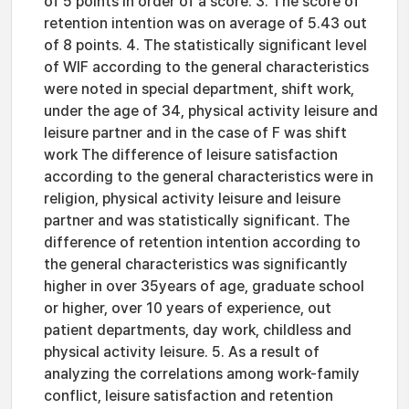
of 5 points in order of a score. 3. The score of
retention intention was on average of 5.43 out
of 8 points. 4. The statistically significant level
of WIF according to the general characteristics
were noted in special department, shift work,
under the age of 34, physical activity leisure and
leisure partner and in the case of F was shift
work The difference of leisure satisfaction
according to the general characteristics were in
religion, physical activity leisure and leisure
partner and was statistically significant. The
difference of retention intention according to
the general characteristics was significantly
higher in over 35years of age, graduate school
or higher, over 10 years of experience, out
patient departments, day work, childless and
physical activity leisure. 5. As a result of
analyzing the correlations among work-family
conflict, leisure satisfaction and retention