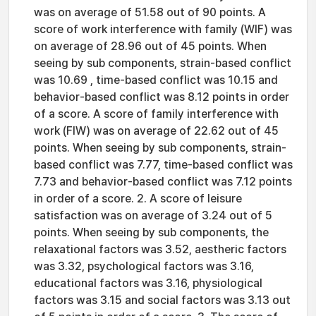
was on average of 51.58 out of 90 points. A
score of work interference with family (WIF) was
on average of 28.96 out of 45 points. When
seeing by sub components, strain-based conflict
was 10.69 , time-based conflict was 10.15 and
behavior-based conflict was 8.12 points in order
of a score. A score of family interference with
work (FIW) was on average of 22.62 out of 45
points. When seeing by sub components, strain-
based conflict was 7.77, time-based conflict was
7.73 and behavior-based conflict was 7.12 points
in order of a score. 2. A score of leisure
satisfaction was on average of 3.24 out of 5
points. When seeing by sub components, the
relaxational factors was 3.52, aestheric factors
was 3.32, psychological factors was 3.16,
educational factors was 3.16, physiological
factors was 3.15 and social factors was 3.13 out