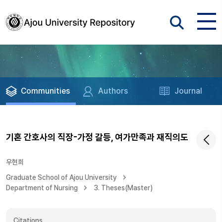
Communities
Authors
Journal
기혼 간호사의 직장-가정 갈등, 여가만족과 재직의도
우현희
Graduate School of Ajou University
Department of Nursing
3. Theses(Master)
Citations