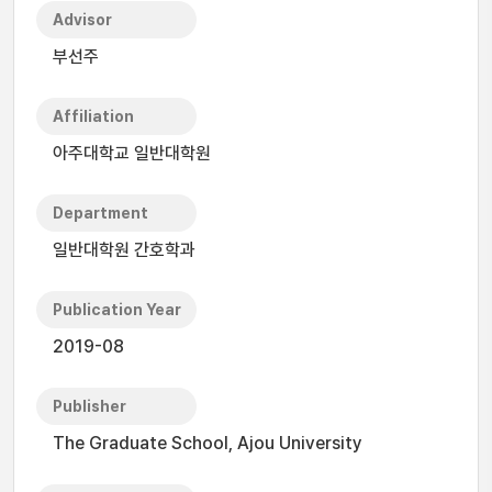
Advisor
부선주
Affiliation
아주대학교 일반대학원
Department
일반대학원 간호학과
Publication Year
2019-08
Publisher
The Graduate School, Ajou University