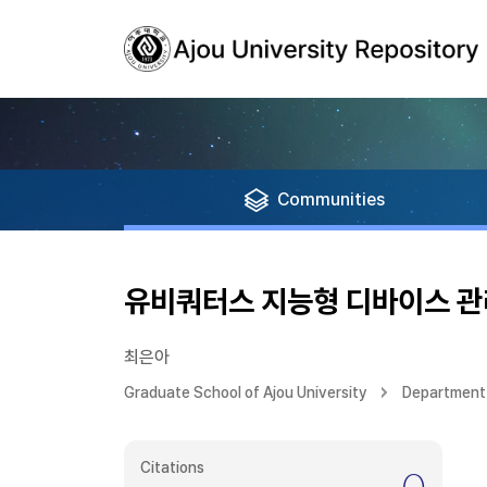
Communities
유비쿼터스 지능형 디바이스 관
최은아
Graduate School of Ajou University
Department 
Citations