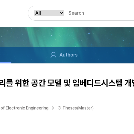
Authors
리를 위한 공간 모델 및 임베디드시스템 개
of Electronic Engineering
3. Theses(Master)