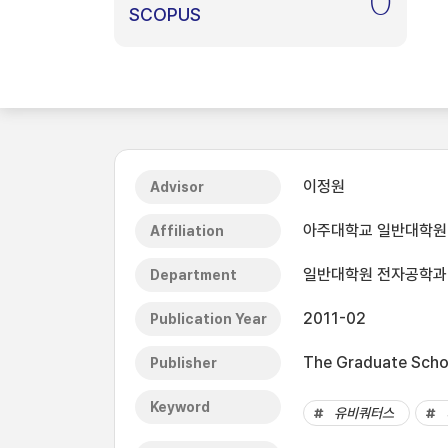
0
SCOPUS
이정원
Advisor
아주대학교 일반대학원
Affiliation
일반대학원 전자공학과
Department
2011-02
Publication Year
The Graduate Schoo
Publisher
Keyword
유비쿼터스