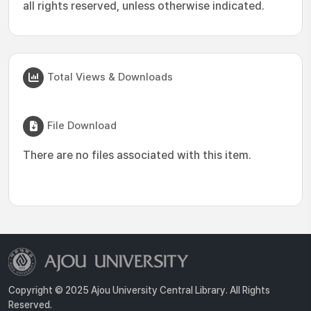
all rights reserved, unless otherwise indicated.
Total Views & Downloads
File Download
There are no files associated with this item.
Copyright © 2025 Ajou University Central Library. All Rights
Reserved.