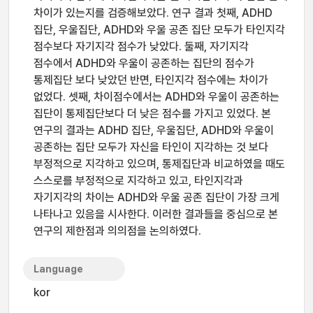
차이가 있는지를 검증해보았다. 연구 결과 첫째, ADHD
집단, 우울집단, ADHD와 우울 공존 집단 모두가 타인지각
점수보다 자기지각 점수가 낮았다. 둘째, 자기지각
점수에서 ADHD와 우울이 공존하는 집단의 점수가
통제집단 보다 낮았던 반면, 타인지각 점수에는 차이가
없었다. 셋째, 차이점수에서는 ADHD와 우울이 공존하는
집단이 통제집단보다 더 낮은 점수를 가지고 있었다. 본
연구의 결과는 ADHD 집단, 우울집단, ADHD와 우울이
공존하는 집단 모두가 자신을 타인이 지각하는 것 보다
부정적으로 지각하고 있으며, 통제집단과 비교하였을 때도
스스로를 부정적으로 지각하고 있고, 타인지각과
자기지각의 차이는 ADHD와 우울 공존 집단이 가장 크게
나타나고 있음을 시사한다. 이러한 결과들을 중심으로 본
연구의 제한점과 의의점을 논의하였다.
Language
kor