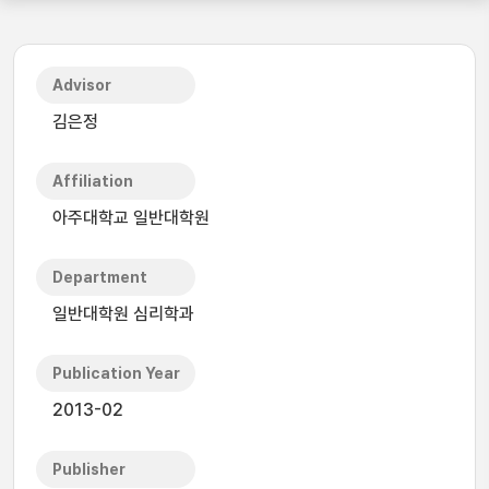
Advisor
김은정
Affiliation
아주대학교 일반대학원
Department
일반대학원 심리학과
Publication Year
2013-02
Publisher