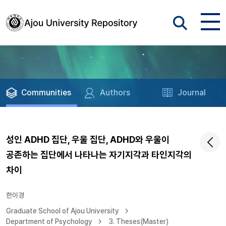
Communities
Authors
Journal
성인 ADHD 집단, 우울 집단, ADHD와 우울이
공존하는 집단에서 나타나는 자기지각과 타인지각의
차이
한이경
Graduate School of Ajou University
Department of Psychology
3. Theses(Master)