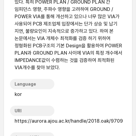
있다. 특히 POWER PLAN / GROUND PLAN 간
임피던스 영향, 주파수 영향을 고려하여 GROUND /
POWER VIA를 통해 개선하고 있으나 너무 많은 VIA가
사용되어 PCB 제조업체 입장에서는 단가 상승 및 납기
지연, 불량요인이 지속적으로 증가하고 있다. 하여 본
논문에서는 VIA 개체수 최적화를 검증 하기 위하여
정형화된 PCB구조의 기본 Design을 활용하여 POWER
PLAN과 GROUND PLAN 사이에 VIA의 특정 개수에서
IMPEDANCE값이 수렴하는 것을 검증하여 최적화된
VIA개수를 찾아 보았다.
Language
kor
URI
https://aurora.ajou.ac.kr/handle/2018.oak/9709