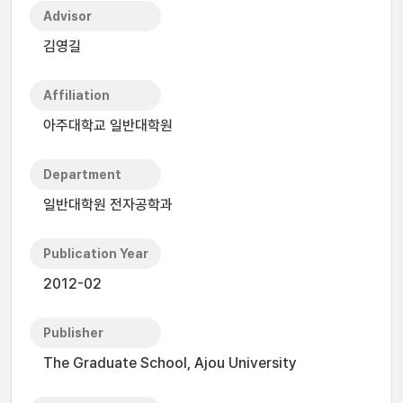
Advisor
김영길
Affiliation
아주대학교 일반대학원
Department
일반대학원 전자공학과
Publication Year
2012-02
Publisher
The Graduate School, Ajou University