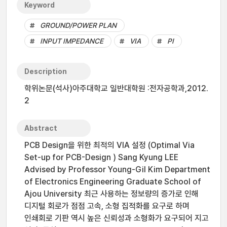
Keyword
GROUND/POWER PLAN
INPUT IMPEDANCE
VIA
PI
Description
학위논문(석사)아주대학교 일반대학원 :전자공학과,2012.
2
Abstract
PCB Design을 위한 최적의 VIA 설정 (Optimal Via
Set-up for PCB-Design ) Sang Kyung LEE
Advised by Professor Young-Gil Kim Department
of Electronics Engineering Graduate School of
Ajou University 최근 사용하는 정보량의 증가로 인해
디지털 회로가 점점 고속, 소형 집적화를 요구로 하며
인쇄회로 기판 역시 높은 신뢰성과 소형화가 요구되어 지고