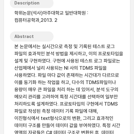
Description
학위논문(석사)아주대학교 일반대학원 :
컴퓨터공학과,2013. 2
Abstract
본 논문에서는 실시간으로 측정 및 기록된 테스트 로그
파일의 효과적인 분석 방법을 제시하고, 이의 프로토타입을
설계 및 구현하였다. 구현에 사용된 테스트 로그 파일로는
산업체에서 널리 사용되는 NI 사의 TDMS 파일을
사용하였다. 파일 마다 값이 존재하는 시간대가 다르므로
이를 동기화 하는 작업을 하고, 다수의 TDMS파일이나
용량이 매우 큰 파일을 처리 하는 데 있어서, 분석 도구의
메모리 관리를 고려하여 특정 시간대를 선택하여 일부만
처리하도록 설계하였다. 프로토타입의 구현에서 TDMS
파일로 작성된 측정 데이터 기록 파일에 대해,
이진형식에서 text형식으로의 변환, 그리고 효과적인
데이터 구조를 만들어 데이터 값을 부여하였다. 특정 시간
영역의 자료들은 C# 데이터 구조로 변환된 후, 데이터