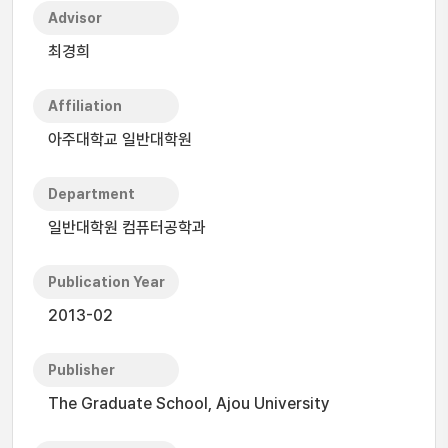
Advisor
최경희
Affiliation
아주대학교 일반대학원
Department
일반대학원 컴퓨터공학과
Publication Year
2013-02
Publisher
The Graduate School, Ajou University