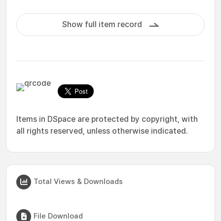
Show full item record
Items in DSpace are protected by copyright, with
all rights reserved, unless otherwise indicated.
Total Views & Downloads
File Download