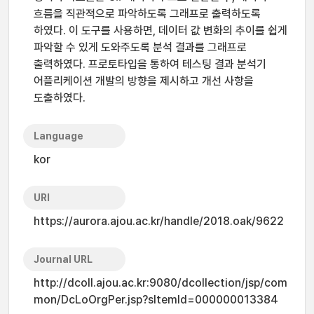
흐름을 직관적으로 파악하도록 그래프로 출력하도록
하였다. 이 도구를 사용하면, 데이터 값 변화의 추이를 쉽게
파악할 수 있게 도와주도록 분석 결과를 그래프로
출력하였다. 프로토타입을 통하여 테스팅 결과 분석기
어플리케이션 개발의 방향을 제시하고 개선 사항을
도출하였다.
Language
kor
URI
https://aurora.ajou.ac.kr/handle/2018.oak/9622
Journal URL
http://dcoll.ajou.ac.kr:9080/dcollection/jsp/com
mon/DcLoOrgPer.jsp?sItemId=000000013384