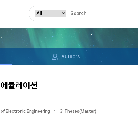
Authors
 에뮬레이션
of Electronic Engineering
3. Theses(Master)