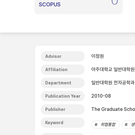
0
SCOPUS
이정원
Advisor
아주대학교 일반대학원
Affiliation
일반대학원 전자공학과
Department
2010-08
Publication Year
The Graduate Schoo
Publisher
Keyword
위협통합
생