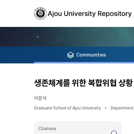
Communities
생존체계를 위한 복합위협 상황
이문석
Graduate School of Ajou University
Department 
Citations