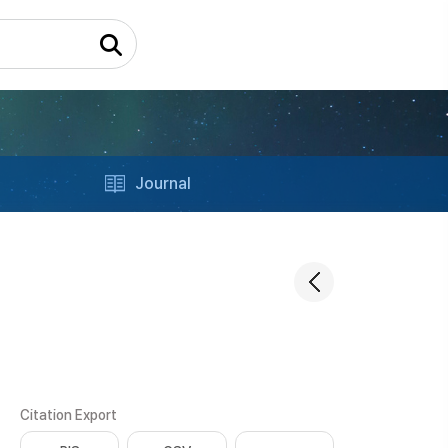
Journal
Citation Export