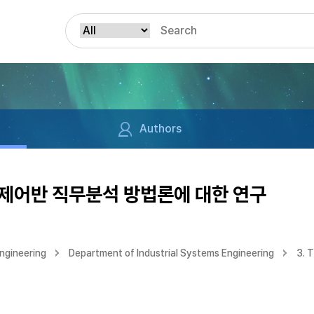
Authors
제어반 직무분석 방법론에 대한 연구
ngineering
Department of Industrial Systems Engineering
3. 