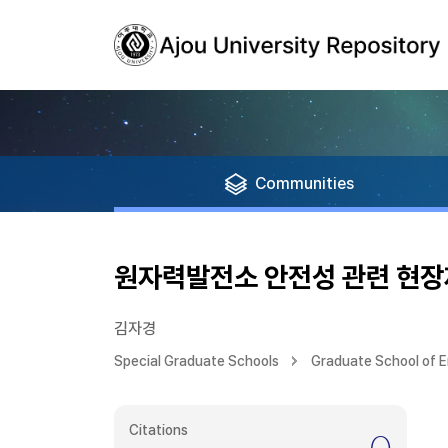
Communities
원자력발전소 안전성 관련 현장
김자경
Special Graduate Schools
Graduate School of E
Citations