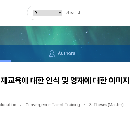
Authors
재교육에 대한 인식 및 영재에 대한 이미지
Education
Convergence Talent Training
3. Theses(Master)