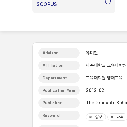
0
SCOPUS
유미현
Advisor
아주대학교 교육대학원
Affiliation
교육대학원 영재교육
Department
2012-02
Publication Year
The Graduate Schoo
Publisher
Keyword
영재
교사