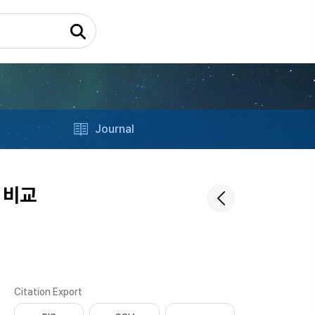
Journal
 비교
Citation Export