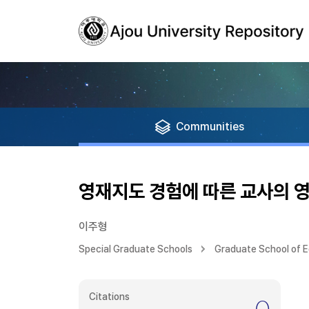
Communities
영재지도 경험에 따른 교사의 영
이주형
Special Graduate Schools
Graduate School of 
Citations