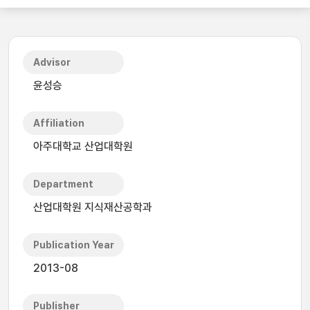
Advisor
윤성승
Affiliation
아주대학교 산업대학원
Department
산업대학원 지식재산공학과
Publication Year
2013-08
Publisher