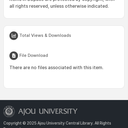
all rights reserved, unless otherwise indicated.
Total Views & Downloads
File Download
There are no files associated with this item.
Copyright © 2025 Ajou University Central Library. All Rights