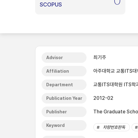
0
SCOPUS
최기주
Advisor
아주대학교 교통ITS대
Affiliation
교통ITS대학원 ITS학
Department
2012-02
Publication Year
The Graduate Schoo
Publisher
Keyword
차량번호판독