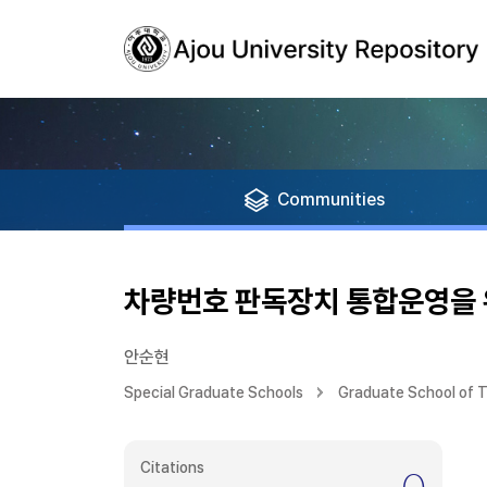
Communities
차량번호 판독장치 통합운영을 
안순현
Special Graduate Schools
Graduate School of 
Citations