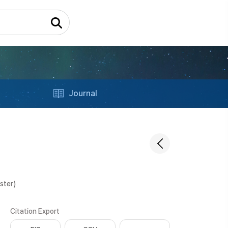
Journal
ster)
Citation Export