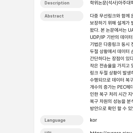
학위논문(석사)아주대학교
Description
다중 무선링크와 함께 
Abstract
보장하기 위해 설계가 
왔다. 본 논문에서는 
UDP/IP 기반의 데이터 
기법은 다중링크 동시 
두절 상황에서 데이터 
간단하다는 장점이 있다
작은 전송율을 가지고 
링크 두절 상황이 발생하
수행되므로 데이터 복구율
개수의 증가는 PEC헤더
인한 복구 처리 시간 
복구 차원의 성능을 분
방안으로 확인 할 수 있
kor
Language