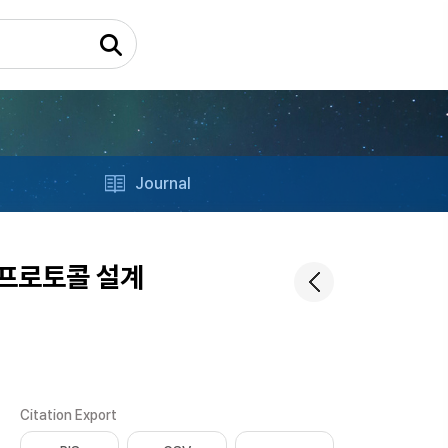
Journal
 프로토콜 설계
Citation Export