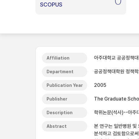
0
SCOPUS
아주대학교 공공정책
Affiliation
공공정책대학원 정책학
Department
2005
Publication Year
The Graduate Schoo
Publisher
학위논문(석사)--아주
Description
본 연구는 일반병원 및
Abstract
분석하고 검토함으로써 