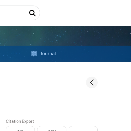
Journal
Citation Export