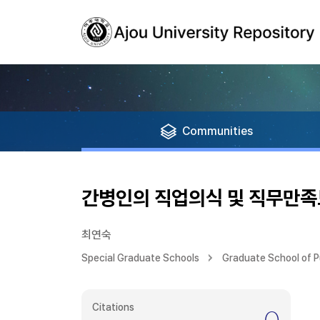
Communities
간병인의 직업의식 및 직무만족
최연숙
Special Graduate Schools
Graduate School of Pu
Citations