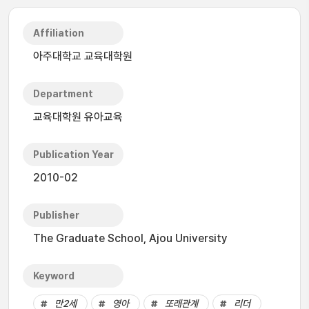
Affiliation
아주대학교 교육대학원
Department
교육대학원 유아교육
Publication Year
2010-02
Publisher
The Graduate School, Ajou University
Keyword
만2세
영아
또래관계
리더