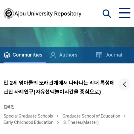
Communities
Authors
Journal
만 2세 영아들의 또래관계에서 나타나는 리더 특성에
관한 사례연구(자유선택놀이시간을 중심으로)
김혜진
Special Graduate Schools
Graduate School of Education
Early Childhood Education
3. Theses(Master)