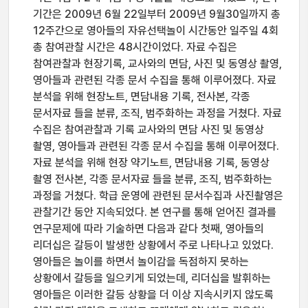
기간은 2009년 6월 22일부터 2009년 9월30일까지 총
12주간으로 영아들의 자유선택놀이 시간동안 일주일 4회
총 참여관찰 시간은 48시간이었다. 자료 수집은
참여관찰과 현장기록, 교사와의 면담, 사진 및 동영상 촬영,
영아들과 관련된 각종 문서 수집을 통해 이루어졌다. 자료
분석을 위해 현장노트, 면담내용 기록, 전사본, 각종
문서자료 들을 분류, 조직, 범주화하는 과정을 거쳤다. 자료
수집은 참여관찰과 기록 교사와의 면담 사진 및 동영상
촬영, 영아들과 관련된 각종 문서 수집을 통해 이루어졌다.
자료 분석을 위해 현장 약기노트, 면담내용 기록, 동영상
촬영 전사본, 각종 문서자료 들을 분류, 조직, 범주화하는
과정을 거쳤다. 학급 운영에 관련된 문서수집과 사진촬영은
관찰기간 동안 지속되었다. 본 연구를 통해 얻어진 결과를
연구문제에 따라 기술하면 다음과 같다 첫째, 영아들의
리더십은 갈등이 발생한 상황에서 주로 나타나고 있었다.
영아들은 놀이를 하면서 놀이감을 독점하지 못하는
상황에서 갈등을 일으키게 되었는데, 리더십을 발휘하는
영아들은 이러한 갈등 상황을 더 이상 지속시키지 않도록