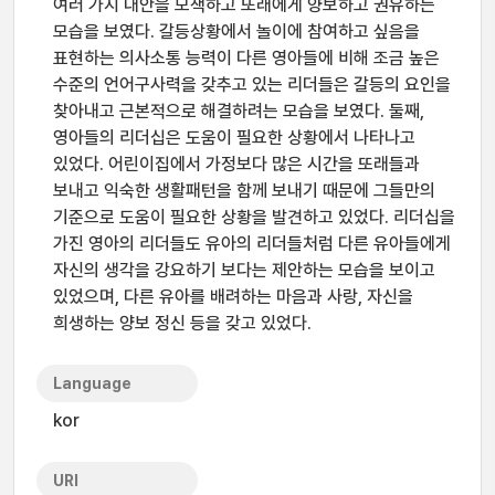
여러 가지 대안을 모색하고 또래에게 양보하고 권유하는
모습을 보였다. 갈등상황에서 놀이에 참여하고 싶음을
표현하는 의사소통 능력이 다른 영아들에 비해 조금 높은
수준의 언어구사력을 갖추고 있는 리더들은 갈등의 요인을
찾아내고 근본적으로 해결하려는 모습을 보였다. 둘째,
영아들의 리더십은 도움이 필요한 상황에서 나타나고
있었다. 어린이집에서 가정보다 많은 시간을 또래들과
보내고 익숙한 생활패턴을 함께 보내기 때문에 그들만의
기준으로 도움이 필요한 상황을 발견하고 있었다. 리더십을
가진 영아의 리더들도 유아의 리더들처럼 다른 유아들에게
자신의 생각을 강요하기 보다는 제안하는 모습을 보이고
있었으며, 다른 유아를 배려하는 마음과 사랑, 자신을
희생하는 양보 정신 등을 갖고 있었다.
Language
kor
URI