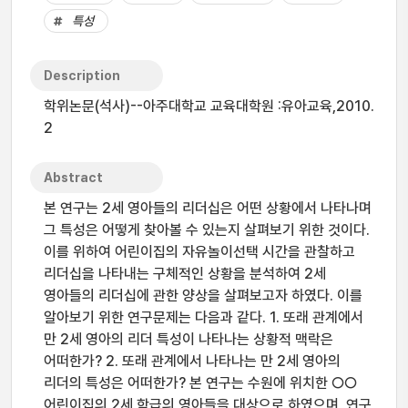
특성
Description
학위논문(석사)--아주대학교 교육대학원 :유아교육,2010.
2
Abstract
본 연구는 2세 영아들의 리더십은 어떤 상황에서 나타나며
그 특성은 어떻게 찾아볼 수 있는지 살펴보기 위한 것이다.
이를 위하여 어린이집의 자유놀이선택 시간을 관찰하고
리더십을 나타내는 구체적인 상황을 분석하여 2세
영아들의 리더십에 관한 양상을 살펴보고자 하였다. 이를
알아보기 위한 연구문제는 다음과 같다. 1. 또래 관계에서
만 2세 영아의 리더 특성이 나타나는 상황적 맥락은
어떠한가? 2. 또래 관계에서 나타나는 만 2세 영아의
리더의 특성은 어떠한가? 본 연구는 수원에 위치한 ○○
어린이집의 2세 학급의 영아들을 대상으로 하였으며, 연구