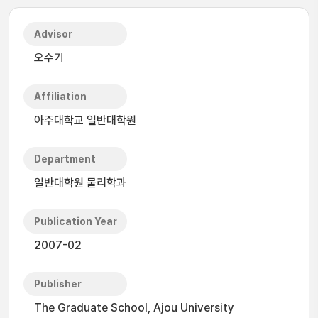
Advisor
오수기
Affiliation
아주대학교 일반대학원
Department
일반대학원 물리학과
Publication Year
2007-02
Publisher
The Graduate School, Ajou University