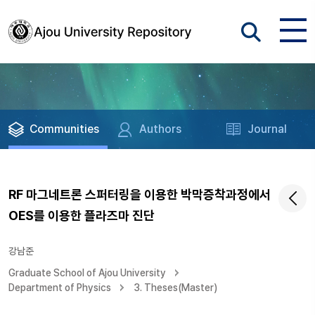
Communities
Authors
Journal
RF 마그네트론 스퍼터링을 이용한 박막증착과정에서
OES를 이용한 플라즈마 진단
강남준
Graduate School of Ajou University
Department of Physics
3. Theses(Master)