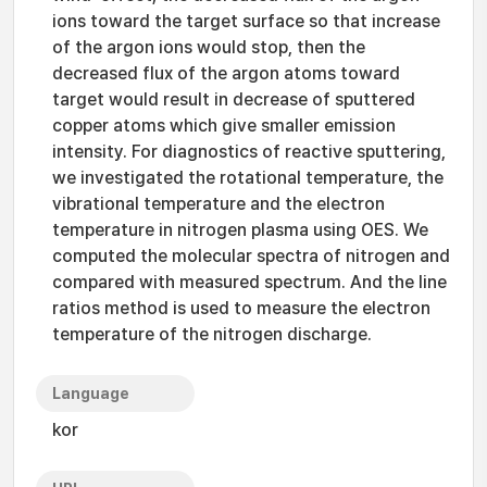
ions toward the target surface so that increase
of the argon ions would stop, then the
decreased flux of the argon atoms toward
target would result in decrease of sputtered
copper atoms which give smaller emission
intensity. For diagnostics of reactive sputtering,
we investigated the rotational temperature, the
vibrational temperature and the electron
temperature in nitrogen plasma using OES. We
computed the molecular spectra of nitrogen and
compared with measured spectrum. And the line
ratios method is used to measure the electron
temperature of the nitrogen discharge.
Language
kor