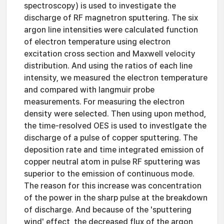
spectroscopy) is used to investigate the
discharge of RF magnetron sputtering. The six
argon line intensities were calculated function
of electron temperature using electron
excitation cross section and Maxwell velocity
distribution. And using the ratios of each line
intensity, we measured the electron temperature
and compared with langmuir probe
measurements. For measuring the electron
density were selected. Then using upon method,
the time-resolved OES is used to investlgate the
discharge of a pulse of copper sputtering. The
deposition rate and time integrated emission of
copper neutral atom in pulse RF sputtering was
superior to the emission of continuous mode.
The reason for this increase was concentration
of the power in the sharp pulse at the breakdown
of discharge. And because of the 'sputtering
wind' effect, the decreased flux of the argon