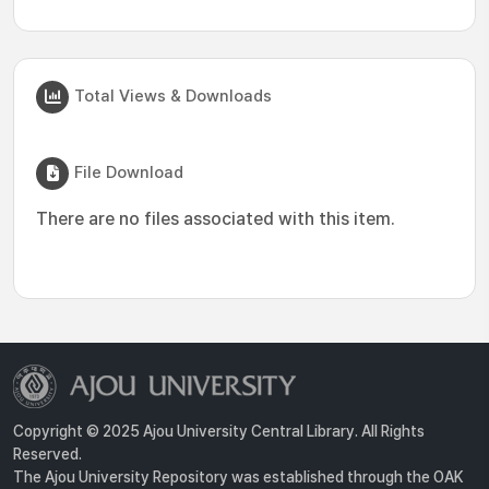
Total Views & Downloads
File Download
There are no files associated with this item.
Copyright © 2025 Ajou University Central Library. All Rights
Reserved.
The Ajou University Repository was established through the OAK