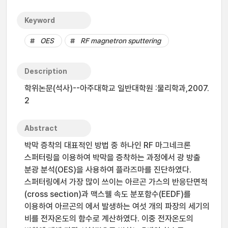
Keyword
OES
RF magnetron sputtering
Description
학위논문(석사)--아주대학교 일반대학원 :물리학과,2007.
2
Abstract
박막 증착의 대표적인 방법 중 하나인 RF 마그네크론
스퍼터링을 이용하여 박막을 증착하는 과정에서 광 방출
분광 분석(OES)을 사용하여 플라즈마를 진단하였다.
스퍼터링에서 가장 많이 쓰이는 아르곤 가스의 반응단면적
(cross section)과 맥스웰 속도 분포함수(EEDF)를
이용하여 아르곤의 에서 발생하는 여섯 개의 파장의 세기의
비를 전자온도의 함수로 계산하였다. 이중 전자온도의