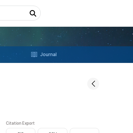
Journal
Citation Export