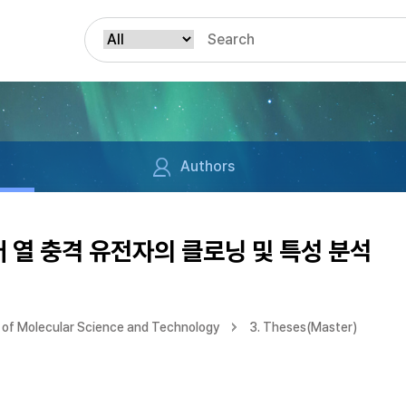
Authors
열 충격 유전자의 클로닝 및 특성 분석
of Molecular Science and Technology
3. Theses(Master)