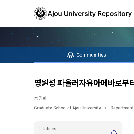
Communities
병원성 파울러자유아메바로부터 
송경희
Graduate School of Ajou University
Department 
Citations