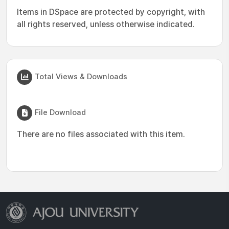
Items in DSpace are protected by copyright, with
all rights reserved, unless otherwise indicated.
Total Views & Downloads
File Download
There are no files associated with this item.