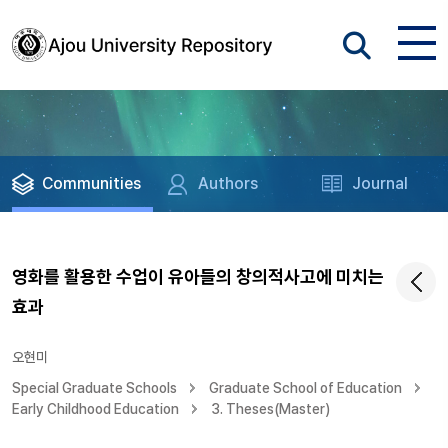
Communities
Authors
Journal
영화를 활용한 수업이 유아들의 창의적사고에 미치는
효과
오현미
Special Graduate Schools
Graduate School of Education
Early Childhood Education
3. Theses(Master)