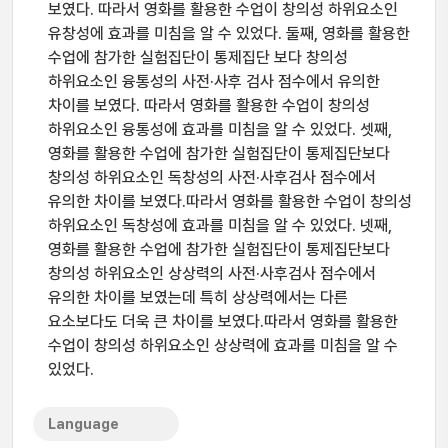
보였다. 따라서 영화를 활용한 수업이 창의성 하위요소인
유창성에 효과를 미침을 알 수 있었다. 둘째, 영화를 활용한
수업에 참가한 실험집단이 통제집단 보다 창의성
하위요소인 융통성의 사전·사후 검사 점수에서 유의한
차이를 보였다. 따라서 영화를 활용한 수업이 창의성
하위요소인 융통성에 효과를 미침을 알 수 있었다. 셋째,
영화를 활용한 수업에 참가한 실험집단이 통제집단보다
창의성 하위요소인 독창성의 사전·사후검사 점수에서
유의한 차이를 보였다.따라서 영화를 활용한 수업이 창의성
하위요소인 독창성에 효과를 미침을 알 수 있었다. 넷째,
영화를 활용한 수업에 참가한 실험집단이 통제집단보다
창의성 하위요소인 상상력의 사전·사후검사 점수에서
유의한 차이를 보였는데 특히 상상력에서는 다른
요소보다도 더욱 큰 차이를 보였다.따라서 영화를 활용한
수업이 창의성 하위요소인 상상력에 효과를 미침을 알 수
있었다.
Language