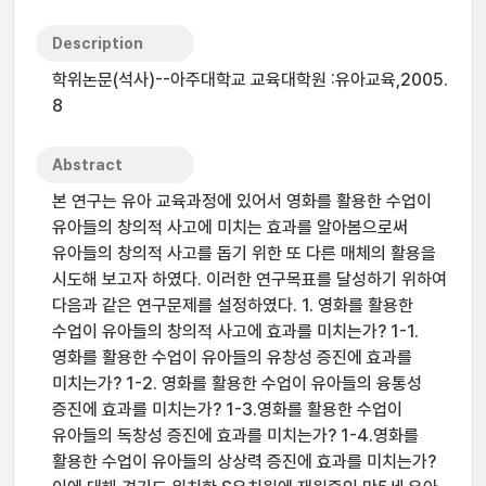
Description
학위논문(석사)--아주대학교 교육대학원 :유아교육,2005.
8
Abstract
본 연구는 유아 교육과정에 있어서 영화를 활용한 수업이
유아들의 창의적 사고에 미치는 효과를 알아봄으로써
유아들의 창의적 사고를 돕기 위한 또 다른 매체의 활용을
시도해 보고자 하였다. 이러한 연구목표를 달성하기 위하여
다음과 같은 연구문제를 설정하였다. 1. 영화를 활용한
수업이 유아들의 창의적 사고에 효과를 미치는가? 1-1.
영화를 활용한 수업이 유아들의 유창성 증진에 효과를
미치는가? 1-2. 영화를 활용한 수업이 유아들의 융통성
증진에 효과를 미치는가? 1-3.영화를 활용한 수업이
유아들의 독창성 증진에 효과를 미치는가? 1-4.영화를
활용한 수업이 유아들의 상상력 증진에 효과를 미치는가?