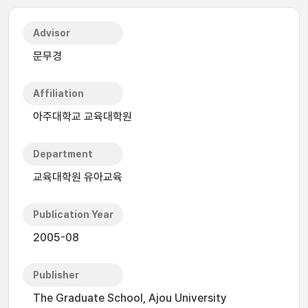
Advisor
문무경
Affiliation
아주대학교 교육대학원
Department
교육대학원 유아교육
Publication Year
2005-08
Publisher
The Graduate School, Ajou University