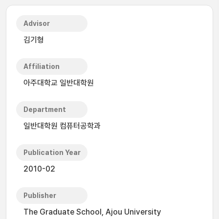
Advisor
김기형
Affiliation
아주대학교 일반대학원
Department
일반대학원 컴퓨터공학과
Publication Year
2010-02
Publisher
The Graduate School, Ajou University