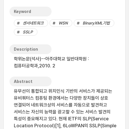
Keyword
센서네트워크
WSN
BinaryXML기법
SSLP
Description
학위논문(석사)--아주대학교 일반대학원 :
컴퓨터공학과,2010. 2
Abstract
유무선이 통합되고 위치인식 기반의 서비스가 제공되는
유비쿼터스 컴퓨팅 환경에서는 다양한 장치들이 상호
연결되어 네트워크상의 서비스를 자동으로 발견하고
서비스는 자신의 능력을 광고할 수 있는 서비스 발견의
특성이 중요해지고 있다. 현재 IETF의 SLP(Service
Location Protocol)[1], 6LoWPAN의 SSLP(Simple