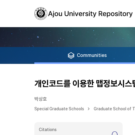
Communities
개인코드를 이용한 맵정보시스템
박상호
Special Graduate Schools
Graduate School of T
Citations