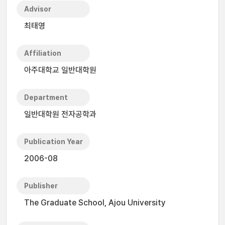
Advisor
최태영
Affiliation
아주대학교 일반대학원
Department
일반대학원 전자공학과
Publication Year
2006-08
Publisher
The Graduate School, Ajou University