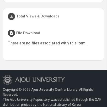
Total Views & Downloads
File Download
There are no files associated with this item.
Copyright © 2025 Ajou University Central Library. All Rights
Reserved.
The Ajou University Repository was established through the OAK
distribution project by the National Library of Korea.