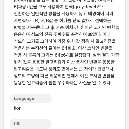
B(파랑) 값을 모두 사용하여 단색(gray-level)으로
전환하는 일반적인 방법을 사용하지 않고 배경색에 따라
가변적으로 R, G, B값 중 하나를 단색 값으로 선택하는
방법을 사용했다. 그 후 가중 위치 값 및 이산 코사인 변환을
응용하여 섬모의 진동 주파수를 측정하여 보았다. 이때
섬모의 크기를 고려하여 가중 위치 값 정용 시 알고리즘을
적용하는 수직선의 길이는 64화소, 이산 코사인 변환을
적용 시 블록의 크기는 64x64로 설정했다. 실험 결과 가중
위치 값을 응용한 알고리즘과 이산 코사인 변환을 응용한
알고리즘은 속도나 정확도 면에서는 큰 차이가 없었으나,
섬모의 모양에 따른 적응적인 면에서 이산 코사인 변환을
응용한 알고리즘이 훨씬 우수하다는 사실을 알 수 있다.
Language
kor
URI