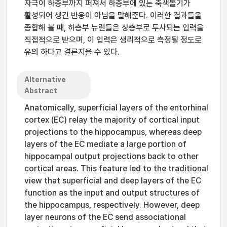
자극이 하층부까지 퍼져서 하층부에 있는 축색돌기가
활성되어 생긴 반응이 아님을 말해준다. 이러한 결과들을
종합해 볼 때, 하층부 뉴런들은 상층부로 투사되는 입력을
직접적으로 받으며, 이 입력은 생리적으로 측정될 정도로
유의 하다고 결론지을 수 있다.
Alternative
Abstract
Anatomically, superficial layers of the entorhinal
cortex (EC) relay the majority of cortical input
projections to the hippocampus, whereas deep
layers of the EC mediate a large portion of
hippocampal output projections back to other
cortical areas. This feature led to the traditional
view that superficial and deep layers of the EC
function as the input and output structures of
the hippocampus, respectively. However, deep
layer neurons of the EC send associational