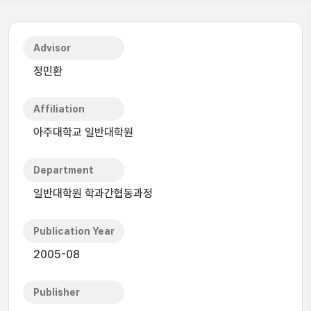
Advisor
정민환
Affiliation
아주대학교 일반대학원
Department
일반대학원 학과간협동과정
Publication Year
2005-08
Publisher