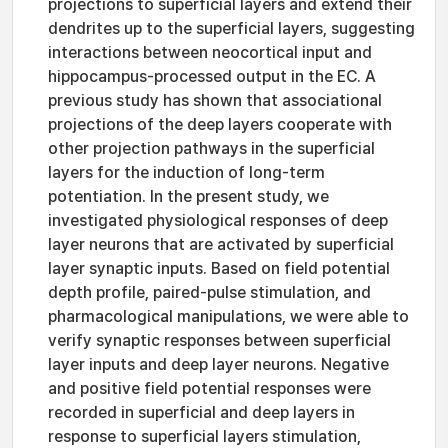
projections to superficial layers and extend their
dendrites up to the superficial layers, suggesting
interactions between neocortical input and
hippocampus-processed output in the EC. A
previous study has shown that associational
projections of the deep layers cooperate with
other projection pathways in the superficial
layers for the induction of long-term
potentiation. In the present study, we
investigated physiological responses of deep
layer neurons that are activated by superficial
layer synaptic inputs. Based on field potential
depth profile, paired-pulse stimulation, and
pharmacological manipulations, we were able to
verify synaptic responses between superficial
layer inputs and deep layer neurons. Negative
and positive field potential responses were
recorded in superficial and deep layers in
response to superficial layers stimulation,