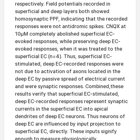
respectively. Field potentials recorded in
superficial and deep layers both showed
homosynaptic PPF, indicating that the recorded
responses were not antidromic spikes. CNQX at
10μM completely abolished superficial EC-
evoked responses, while preserving deep EC-
evoked responses, when it was treated to the
superficial EC (n=4). Thus, superficial EC-
stimulated, deep EC-recorded responses were
not due to activation of axons located in the
deep EC by passive spread of electrical current
and were synaptic responses. Combined,these
results verify that superficial EC-stimulated,
deep EC-recorded responses represent synaptic
currents in the superficial EC into apical
dendrites of deep EC neurons. Thus neurons of
deep EC are influenced by input projection to
superficial EC, directly. These inputs signify
enough to measure physiologically.