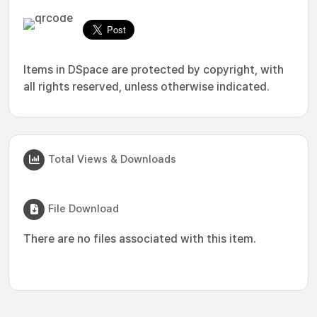
Items in DSpace are protected by copyright, with
all rights reserved, unless otherwise indicated.
Total Views & Downloads
File Download
There are no files associated with this item.