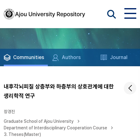
Communities
Authors
Journal
내후각뇌피질 상층부와 하층부의 상호관계에 대한
생리학적 연구
장경진
Graduate School of Ajou University
Department of Interdisciplinary Cooperation Course
3. Theses(Master)