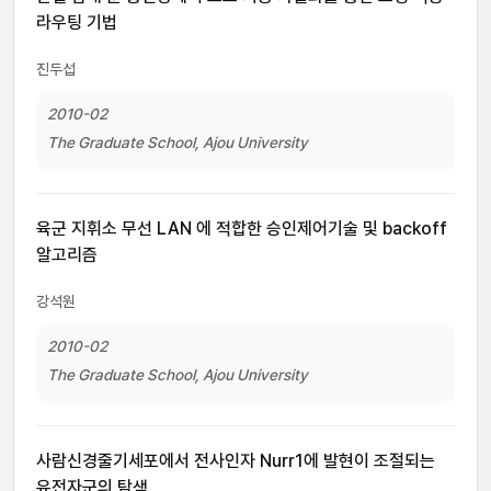
라우팅 기법
진두섭
2010-02
The Graduate School, Ajou University
육군 지휘소 무선 LAN 에 적합한 승인제어기술 및 backoff
알고리즘
강석원
2010-02
The Graduate School, Ajou University
사람신경줄기세포에서 전사인자 Nurr1에 발현이 조절되는
유전자군의 탐색