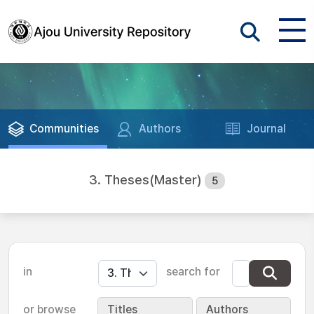
Communities
Authors
Journal
3. Theses(Master)
5
in
search for
or browse
Titles
Authors