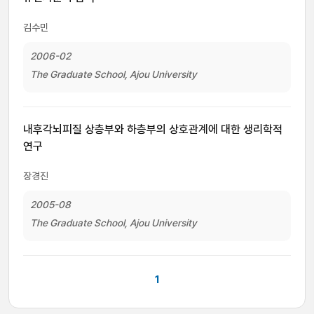
김수민
2006-02
The Graduate School, Ajou University
내후각뇌피질 상층부와 하층부의 상호관계에 대한 생리학적
연구
장경진
2005-08
The Graduate School, Ajou University
1