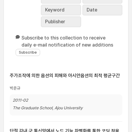
Keyword
Date
Publisher
Subscribe to this collection to receive
daily e-mail notification of new additions
주가조작에 의한 옵션의 피해와 아시안옵션의 최적 평균구간
박준규
2011-02
The Graduate School, Ajou University
단절 감내 군 통신망에서 노드 기능 차별화를 통한 코딩 적용