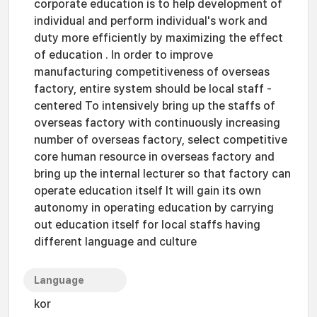
corporate education is to help development of
individual and perform individual's work and
duty more efficiently by maximizing the effect
of education . In order to improve
manufacturing competitiveness of overseas
factory, entire system should be local staff -
centered To intensively bring up the staffs of
overseas factory with continuously increasing
number of overseas factory, select competitive
core human resource in overseas factory and
bring up the internal lecturer so that factory can
operate education itself It will gain its own
autonomy in operating education by carrying
out education itself for local staffs having
different language and culture
Language
kor