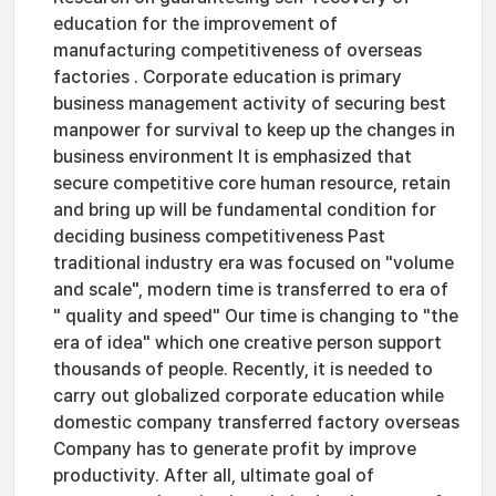
education for the improvement of
manufacturing competitiveness of overseas
factories . Corporate education is primary
business management activity of securing best
manpower for survival to keep up the changes in
business environment It is emphasized that
secure competitive core human resource, retain
and bring up will be fundamental condition for
deciding business competitiveness Past
traditional industry era was focused on "volume
and scale", modern time is transferred to era of
" quality and speed" Our time is changing to "the
era of idea" which one creative person support
thousands of people. Recently, it is needed to
carry out globalized corporate education while
domestic company transferred factory overseas
Company has to generate profit by improve
productivity. After all, ultimate goal of