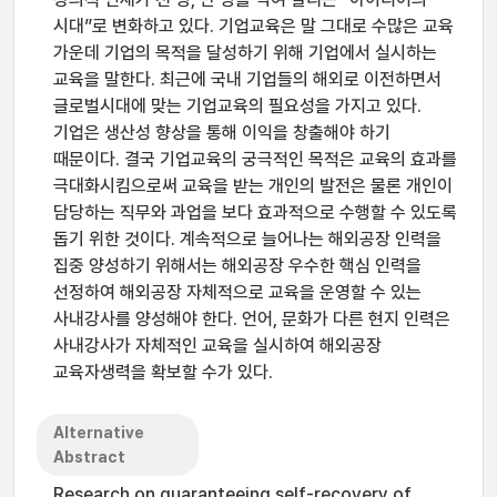
시대”로 변화하고 있다. 기업교육은 말 그대로 수많은 교육
가운데 기업의 목적을 달성하기 위해 기업에서 실시하는
교육을 말한다. 최근에 국내 기업들의 해외로 이전하면서
글로벌시대에 맞는 기업교육의 필요성을 가지고 있다.
기업은 생산성 향상을 통해 이익을 창출해야 하기
때문이다. 결국 기업교육의 궁극적인 목적은 교육의 효과를
극대화시킴으로써 교육을 받는 개인의 발전은 물론 개인이
담당하는 직무와 과업을 보다 효과적으로 수행할 수 있도록
돕기 위한 것이다. 계속적으로 늘어나는 해외공장 인력을
집중 양성하기 위해서는 해외공장 우수한 핵심 인력을
선정하여 해외공장 자체적으로 교육을 운영할 수 있는
사내강사를 양성해야 한다. 언어, 문화가 다른 현지 인력은
사내강사가 자체적인 교육을 실시하여 해외공장
교육자생력을 확보할 수가 있다.
Alternative
Abstract
Research on guaranteeing self-recovery of