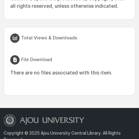
all rights reserved, unless otherwise indicated.
Total Views & Downloads
File Download
There are no files associated with this item.
Copyright © 2025 Ajou University Central Library. All Rights