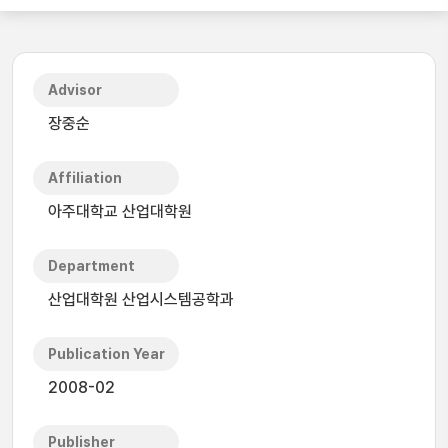
Advisor
장중순
Affiliation
아주대학교 산업대학원
Department
산업대학원 산업시스템공학과
Publication Year
2008-02
Publisher