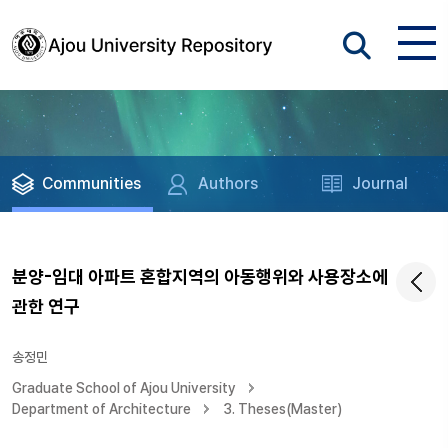
Communities
Authors
Journal
분양-임대 아파트 혼합지역의 아동행위와 사용장소에
관한 연구
송정민
Graduate School of Ajou University
Department of Architecture
3. Theses(Master)