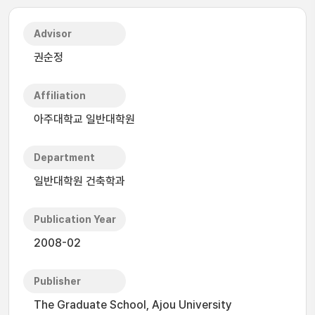
Advisor
권순정
Affiliation
아주대학교 일반대학원
Department
일반대학원 건축학과
Publication Year
2008-02
Publisher
The Graduate School, Ajou University