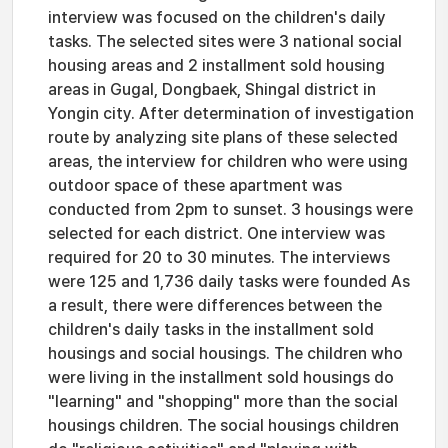
interview was focused on the children's daily
tasks. The selected sites were 3 national social
housing areas and 2 installment sold housing
areas in Gugal, Dongbaek, Shingal district in
Yongin city. After determination of investigation
route by analyzing site plans of these selected
areas, the interview for children who were using
outdoor space of these apartment was
conducted from 2pm to sunset. 3 housings were
selected for each district. One interview was
required for 20 to 30 minutes. The interviews
were 125 and 1,736 daily tasks were founded As
a result, there were differences between the
children's daily tasks in the installment sold
housings and social housings. The children who
were living in the installment sold housings do
"learning" and "shopping" more than the social
housings children. The social housings children