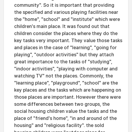
community". So it is important that providing
the specified and various playing facilities near
the "home", "school" and "institute" which were
children's main place. It was found out that
children consider the places where they do the
key tasks very important. They value those tasks
and places in the case of "learning", "going for
playing", "outdoor activities" but they attach
great importance to the tasks of "studying",
"indoor activities", "playing with computer and
watching TV" not the places. Commonly, the
"learning place", "playground", "school" are the
key places and the tasks which are happening on
those places are important. However there were
some differences between two groups, the
social housing children value the tasks and the
place of "friend's home", "in and around of the
housing" and "religious facility". the sold