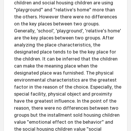
children and social housing children are using
"playground" and "relative's home" more than
the others. However there were no differences
on the key places between two groups.
Generally, 'school', 'playground', 'relative's home'
are the key places between two groups. After
analyzing the place characteristics, the
designated place tends to be the key place for
the children. It can be inferred that the children
can make the meaning place when the
designated place was furnished. The physical
environmental characteristics are the greatest
factor in the reason of the choice. Especially, the
special facility, physical object and proximity
have the greatest influence. In the point of the
reason, there were no differences between two
groups but the installment sold housing children
value "emotional effect on the behavior" and
the social housing children value "social