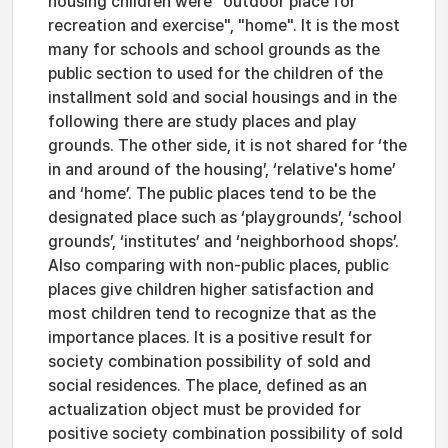
housing children were "outdoor place for
recreation and exercise", "home". It is the most
many for schools and school grounds as the
public section to used for the children of the
installment sold and social housings and in the
following there are study places and play
grounds. The other side, it is not shared for ‘the
in and around of the housing’, ‘relative's home’
and ‘home’. The public places tend to be the
designated place such as ‘playgrounds’, ‘school
grounds’, ‘institutes’ and ‘neighborhood shops’.
Also comparing with non-public places, public
places give children higher satisfaction and
most children tend to recognize that as the
importance places. It is a positive result for
society combination possibility of sold and
social residences. The place, defined as an
actualization object must be provided for
positive society combination possibility of sold