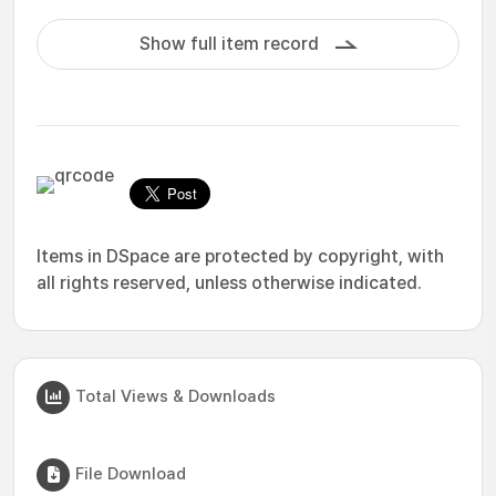
Show full item record
Items in DSpace are protected by copyright, with
all rights reserved, unless otherwise indicated.
Total Views & Downloads
File Download