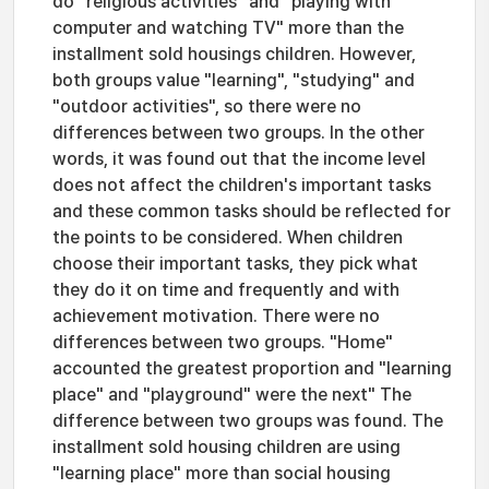
do "religious activities" and "playing with
computer and watching TV" more than the
installment sold housings children. However,
both groups value "learning", "studying" and
"outdoor activities", so there were no
differences between two groups. In the other
words, it was found out that the income level
does not affect the children's important tasks
and these common tasks should be reflected for
the points to be considered. When children
choose their important tasks, they pick what
they do it on time and frequently and with
achievement motivation. There were no
differences between two groups. "Home"
accounted the greatest proportion and "learning
place" and "playground" were the next" The
difference between two groups was found. The
installment sold housing children are using
"learning place" more than social housing