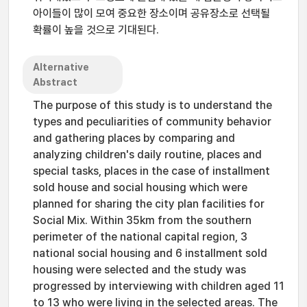
아이들이 많이 모여 중요한 장소이며 공유장소로 선택될
확률이 높을 것으로 기대된다.
Alternative
Abstract
The purpose of this study is to understand the
types and peculiarities of community behavior
and gathering places by comparing and
analyzing children's daily routine, places and
special tasks, places in the case of installment
sold house and social housing which were
planned for sharing the city plan facilities for
Social Mix. Within 35km from the southern
perimeter of the national capital region, 3
national social housing and 6 installment sold
housing were selected and the study was
progressed by interviewing with children aged 11
to 13 who were living in the selected areas. The