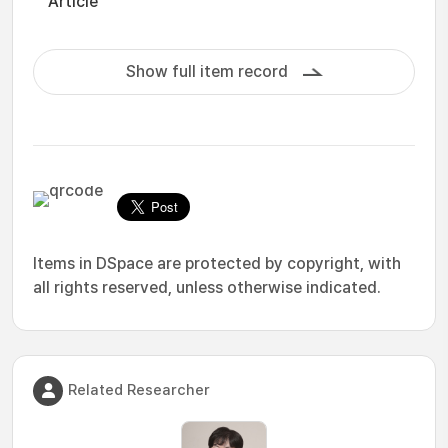
Article
Show full item record
Items in DSpace are protected by copyright, with
all rights reserved, unless otherwise indicated.
Related Researcher