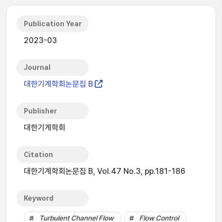
Publication Year
2023-03
Journal
대한기계학회논문집 B
Publisher
대한기계학회
Citation
대한기계학회논문집 B, Vol.47 No.3, pp.181-186
Keyword
Turbulent Channel Flow
Flow Control