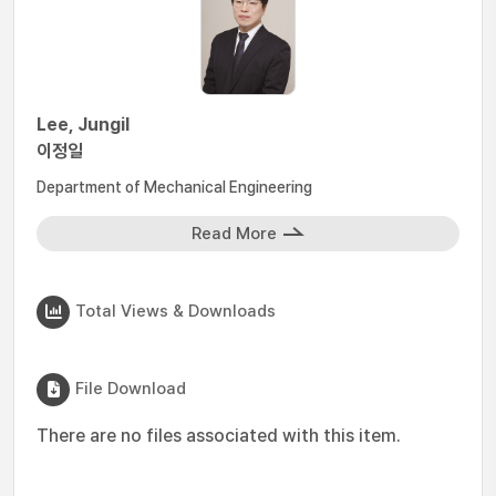
Lee, Jungil
이정일
Department of Mechanical Engineering
Read More
Total Views & Downloads
File Download
There are no files associated with this item.