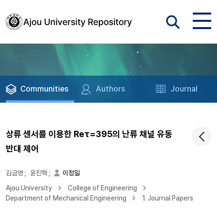
Communities
Authors
Journal
상류 센서를 이용한 Reτ=395의 난류 채널 유동
반대 제어
김금영
;
윤진혁
;
이정일
Ajou University
College of Engineering
Department of Mechanical Engineering
1. Journal Papers