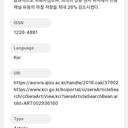
효과적으로 약화시켰으며, 최적의 상류 센서 위치에서 난류
채널 유동의 마찰 저항을 최대 26% 감소시켰다.
ISSN
1226-4881
Language
Kor
URI
https://aurora.ajou.ac.kr/handle/2018.oak/37902
https://www.kci.go.kr/kciportal/ci/sereArticleSea
rch/ciSereArtiView.kci?sereArticleSearchBean.ar
tiId=ART002936160
Type