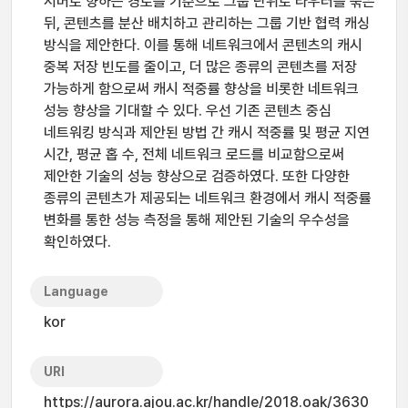
서버로 향하는 경로를 기준으로 그룹 단위로 라우터를 묶은
뒤, 콘텐츠를 분산 배치하고 관리하는 그룹 기반 협력 캐싱
방식을 제안한다. 이를 통해 네트워크에서 콘텐츠의 캐시
중복 저장 빈도를 줄이고, 더 많은 종류의 콘텐츠를 저장
가능하게 함으로써 캐시 적중률 향상을 비롯한 네트워크
성능 향상을 기대할 수 있다. 우선 기존 콘텐츠 중심
네트워킹 방식과 제안된 방법 간 캐시 적중률 및 평균 지연
시간, 평균 홉 수, 전체 네트워크 로드를 비교함으로써
제안한 기술의 성능 향상으로 검증하였다. 또한 다양한
종류의 콘텐츠가 제공되는 네트워크 환경에서 캐시 적중률
변화를 통한 성능 측정을 통해 제안된 기술의 우수성을
확인하였다.
Language
kor
URI
https://aurora.ajou.ac.kr/handle/2018.oak/3630