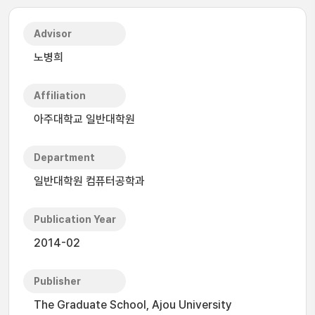
Advisor
노병희
Affiliation
아주대학교 일반대학원
Department
일반대학원 컴퓨터공학과
Publication Year
2014-02
Publisher
The Graduate School, Ajou University