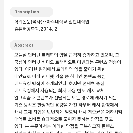
Description
학위논문(석사)--아주대학교 일반대학원 :
컴퓨터공학과,2014. 2
Abstract
오늘날 인터넷 트래픽의 양은 급격히 증가하고 있으며, 그
중심에 인터넷 비디오 트래픽으로 대변되는 콘텐츠 전송이
있다. 이러한 환경에서 트래픽의 양을 줄이기 위한
대안으로 미래 인터넷 기술 중 하나인 콘텐츠 중심
네트워킹 방식이 소개되었다. 하지만 콘텐츠 중심
네트워킹에서 사용되는 최저 사용 빈도 캐시 교체
알고리즘과 콘텐츠가 전달되는 모든 경로에 캐시가 되는
기존 방식은 한정적인 용량을 가진 라우터 캐시 환경에서
캐시 교체 작업을 빈번하게 일으켜 캐시 적중률을 저하시켜
대역폭 소비를 효과적으로 줄이지 못하는 단점을 갖고
있다. 본 논문에서는 이러한 단점을 극복하고자 콘텐츠