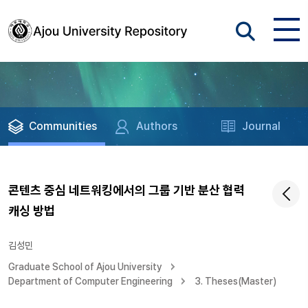
Communities
Authors
Journal
콘텐츠 중심 네트워킹에서의 그룹 기반 분산 협력
캐싱 방법
김성민
Graduate School of Ajou University
Department of Computer Engineering
3. Theses(Master)