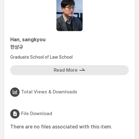
Han, sangkyou
한상규
Graduate School of Law School
Read More
Total Views & Downloads
File Download
There are no files associated with this item.