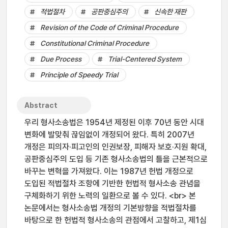
적법절차
공판중심주의
신속한 재판
Revision of the Code of Criminal Procedure
Constitutional Criminal Procedure
Due Process
Trial-Centered System
Principle of Speedy Trial
Abstract
우리 형사소송법은 1954년 제정된 이후 70년 동안 시대
변화에 발맞춰 끊임없이 개정되어 왔다. 특히 2007년
개정은 피의자·피고인의 인권보장, 피해자 보호·지원 확대,
공판중심주의 도입 등 기존 형사소송법의 틀을 근본적으로
바꾸는 변혁을 가져왔다. 이는 1987년 헌법 개정으로
도입된 적법절차 조항에 기반한 헌법적 형사소송 관념을
구체화하기 위한 노력의 일환으로 볼 수 있다. <br> 본
논문에서는 형사소송법 개정의 기본방향을 적법절차를
바탕으로 한 헌법적 형사소송의 관점에서 고찰하고, 제1심