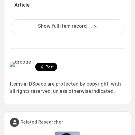
Article
Show full item record
Items in DSpace are protected by copyright, with
all rights reserved, unless otherwise indicated.
Related Researcher