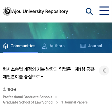
Communities
Authors
Journal
형사소송법 개정의 기본 방향과 입법론 - 제1심 공판·
재판분야를 중심으로 -
한상규
Professional Graduate Schools
Graduate School of Law School
1. Journal Papers