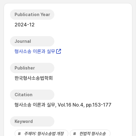
Publication Year
2024-12
Journal
형사소송 이론과 실무
Publisher
한국형사소송법학회
Citation
형사소송 이론과 실무, Vol.16 No.4, pp.153-177
Keyword
주제어: 형사소송법 개정
헌법적 형사소송