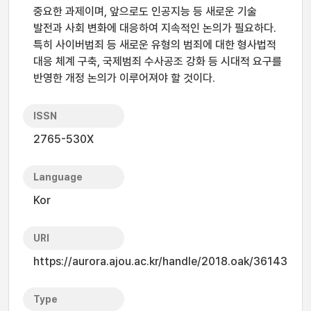
중요한 과제이며, 앞으로도 인공지능 등 새로운 기술
발전과 사회 변화에 대응하여 지속적인 논의가 필요하다.
특히 사이버범죄 등 새로운 유형의 범죄에 대한 형사법적
대응 체계 구축, 국제범죄 수사공조 강화 등 시대적 요구를
반영한 개정 논의가 이루어져야 할 것이다.
ISSN
2765-530X
Language
Kor
URI
https://aurora.ajou.ac.kr/handle/2018.oak/36143
Type