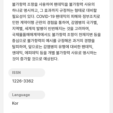
불가항력 조항을 사용하여 팬데믹을 불가항력 사유의
하나로 명시하고, 그 효과까지 규정하는 형태로 대비할
필요성이 있다. COVID-19 팬데믹의 피해와 정부조치로
인한 계약이행 곤란의 경험을 통하여, 감염병의 국가별,
지역별, 세계적 발병이 빈번해지는 것을 고려하여,
국제물품매매계약에서도 불가항력 조항이 천재지변 등을
중심으로 불가항력의 예시를 규정해온 과거의 경향을
탈피하여, 앞으로는 감염병의 유행에 대비한 팬데믹,
엔데믹, 에피데믹 등을 개별 불가항력 사유로 명시하는
것이 증가할 것으로 예상된다.
ISSN
1226-3362
Language
Kor