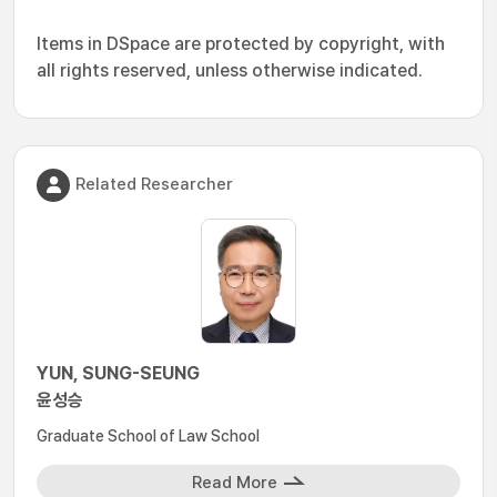
Items in DSpace are protected by copyright, with
all rights reserved, unless otherwise indicated.
Related Researcher
YUN, SUNG-SEUNG
윤성승
Graduate School of Law School
Read More