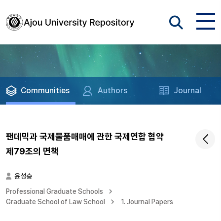
Communities
Authors
Journal
팬데믹과 국제물품매매에 관한 국제연합 협약
제79조의 면책
윤성승
Professional Graduate Schools
Graduate School of Law School
1. Journal Papers