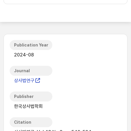
Publication Year
2024-08
Journal
상사법연구
Publisher
한국상사법학회
Citation