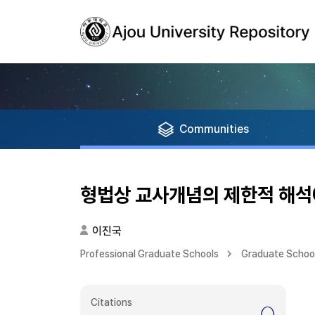
Communities
형법상 교사개념의 제한적 해석
이진국
Professional Graduate Schools
Graduate School
Citations