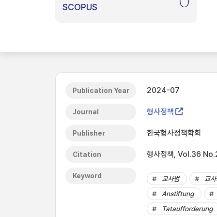
0
SCOPUS
2024-07
Publication Year
형사정책
Journal
한국형사정책학회
Publisher
형사정책, Vol.36 No.2
Citation
Keyword
교사범
교사
Anstiftung
Tataufforderung