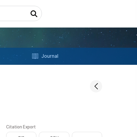
Journal
Citation Export