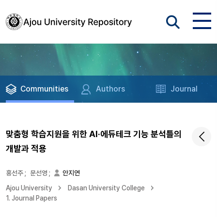
Communities
Authors
Journal
맞춤형 학습지원을 위한 AI·에듀테크 기능 분석틀의
개발과 적용
홍선주
;
문선영
;
안지연
Ajou University
Dasan University College
1. Journal Papers