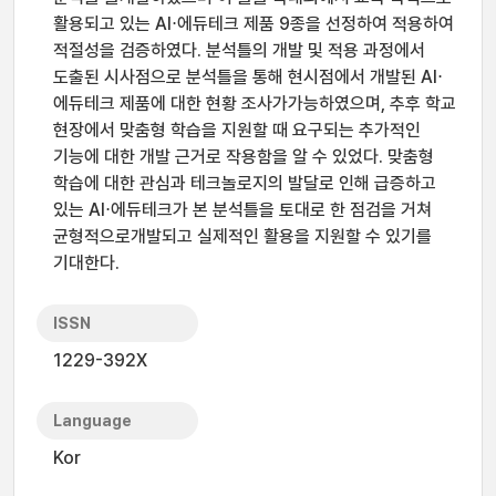
활용되고 있는 AI⋅에듀테크 제품 9종을 선정하여 적용하여
적절성을 검증하였다. 분석틀의 개발 및 적용 과정에서
도출된 시사점으로 분석틀을 통해 현시점에서 개발된 AI⋅
에듀테크 제품에 대한 현황 조사가가능하였으며, 추후 학교
현장에서 맞춤형 학습을 지원할 때 요구되는 추가적인
기능에 대한 개발 근거로 작용함을 알 수 있었다. 맞춤형
학습에 대한 관심과 테크놀로지의 발달로 인해 급증하고
있는 AI⋅에듀테크가 본 분석틀을 토대로 한 점검을 거쳐
균형적으로개발되고 실제적인 활용을 지원할 수 있기를
기대한다.
ISSN
1229-392X
Language
Kor