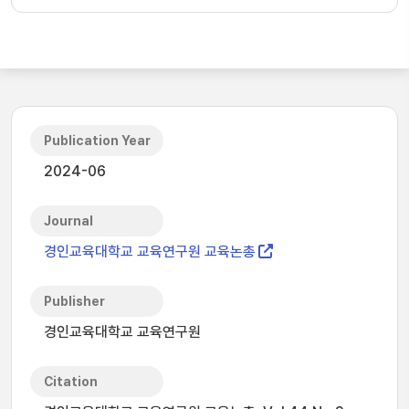
Publication Year
2024-06
Journal
경인교육대학교 교육연구원 교육논총
Publisher
경인교육대학교 교육연구원
Citation