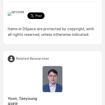
Items in DSpace are protected by copyright, with
all rights reserved, unless otherwise indicated.
Related Researcher
Yoon, Taeyoung
윤태영