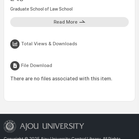
Graduate School of Law School
Read More
Total Views & Downloads
File Download
There are no files associated with this item.