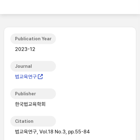
Publication Year
2023-12
Journal
법교육연구
Publisher
한국법교육학회
Citation
법교육연구, Vol.18 No.3, pp.55-84