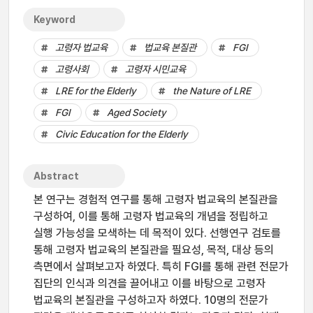
Keyword
고령자 법교육
법교육 본질관
FGI
고령사회
고령자 시민교육
LRE for the Elderly
the Nature of LRE
FGI
Aged Society
Civic Education for the Elderly
Abstract
본 연구는 경험적 연구를 통해 고령자 법교육의 본질관을
구성하여, 이를 통해 고령자 법교육의 개념을 정립하고
실행 가능성을 모색하는 데 목적이 있다. 선행연구 검토를
통해 고령자 법교육의 본질관을 필요성, 목적, 대상 등의
측면에서 살펴보고자 하였다. 특히 FGI를 통해 관련 전문가
집단의 인식과 의견을 끌어내고 이를 바탕으로 고령자
법교육의 본질관을 구성하고자 하였다. 10명의 전문가