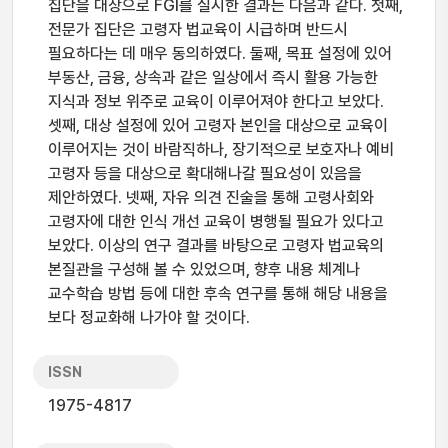
집단을 대상으로 FGI를 실시한 결과는 다음과 같다. 첫째,
전문가 집단은 고령자 법교육이 시급하며 반드시
필요하다는 데 매우 동의하였다. 둘째, 목표 설정에 있어
부동산, 금융, 상속과 같은 일상에서 즉시 활용 가능한
지식과 정보 위주로 교육이 이루어져야 한다고 보았다.
셋째, 대상 설정에 있어 고령자 본인을 대상으로 교육이
이루어지는 것이 바람직하나, 장기적으로 보호자나 예비
고령자 등을 대상으로 확대해나갈 필요성이 있음을
제안하였다. 넷째, 자유 의견 진술을 통해 고령사회와
고령자에 대한 인식 개선 교육이 병행될 필요가 있다고
보았다. 이상의 연구 결과를 바탕으로 고령자 법교육의
본질관을 구성해 볼 수 있었으며, 향후 내용 체계나
교수학습 방법 등에 대한 후속 연구를 통해 해당 내용을
보다 정교화해 나가야 할 것이다.
ISSN
1975-4817