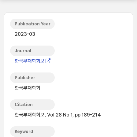
Publication Year
2023-03
Journal
한국부패학회보
Publisher
한국부패학회
Citation
한국부패학회보, Vol.28 No.1, pp.189-214
Keyword