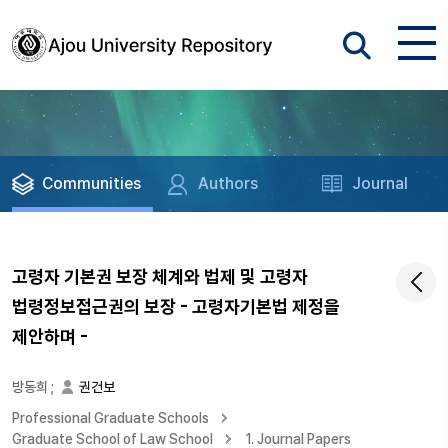
Communities
Authors
Journal
고령자 기본권 보장 체계와 법제 및 고령자
법령정보접근권의 보장 - 고령자기본법 제정을
제안하며 -
방동희
;
권건보
Professional Graduate Schools
Graduate School of Law School
1. Journal Papers