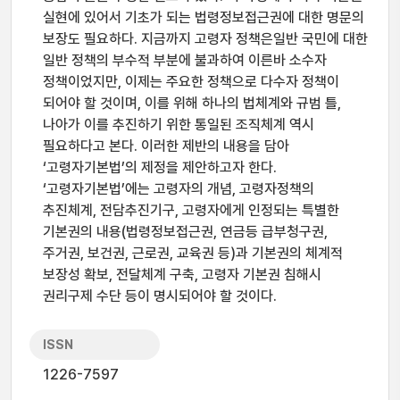
실현에 있어서 기초가 되는 법령정보접근권에 대한 명문의
보장도 필요하다. 지금까지 고령자 정책은일반 국민에 대한
일반 정책의 부수적 부분에 불과하여 이른바 소수자
정책이었지만, 이제는 주요한 정책으로 다수자 정책이
되어야 할 것이며, 이를 위해 하나의 법체계와 규범 틀,
나아가 이를 추진하기 위한 통일된 조직체계 역시
필요하다고 본다. 이러한 제반의 내용을 담아
‘고령자기본법’의 제정을 제안하고자 한다.
‘고령자기본법’에는 고령자의 개념, 고령자정책의
추진체계, 전담추진기구, 고령자에게 인정되는 특별한
기본권의 내용(법령정보접근권, 연금등 급부청구권,
주거권, 보건권, 근로권, 교육권 등)과 기본권의 체계적
보장성 확보, 전달체계 구축, 고령자 기본권 침해시
권리구제 수단 등이 명시되어야 할 것이다.
ISSN
1226-7597