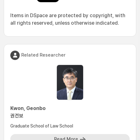
Items in DSpace are protected by copyright, with
all rights reserved, unless otherwise indicated.
Related Researcher
Kwon, Geonbo
권건보
Graduate School of Law School
Read More