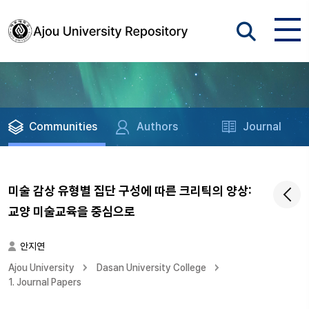
Communities
Authors
Journal
미술 감상 유형별 집단 구성에 따른 크리틱의 양상:
교양 미술교육을 중심으로
안지연
Ajou University
Dasan University College
1. Journal Papers