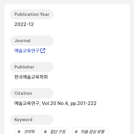
Publication Year
2022-12
Journal
예술교육연구
Publisher
한국예술교육학회
Citation
예술교육연구, Vol.20 No.4, pp.201-222
Keyword
크리틱
집단 구성
미술 감상 유형