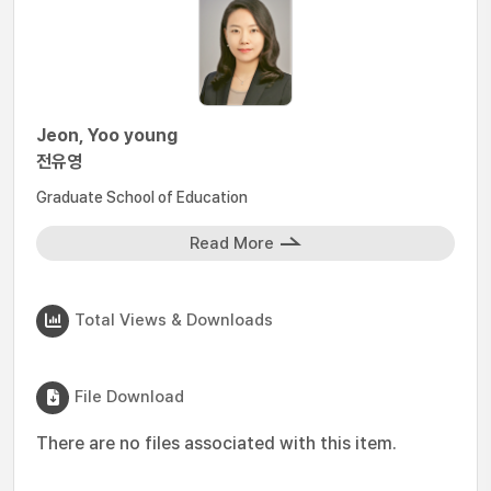
Jeon, Yoo young
전유영
Graduate School of Education
Read More
Total Views & Downloads
File Download
There are no files associated with this item.