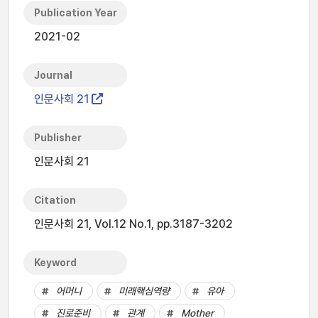
Publication Year
2021-02
Journal
인문사회 21
Publisher
인문사회 21
Citation
인문사회 21, Vol.12 No.1, pp.3187-3202
Keyword
어머니
미래핵심역량
유아
진로준비
관계
Mother