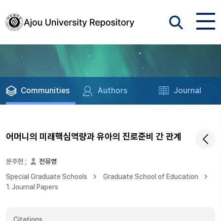
Communities
Authors
Journal
어머니의 미래핵심역량과 유아의 진로준비 간 관계
문주현
;
전유영
Special Graduate Schools
Graduate School of Education
1. Journal Papers
Citations