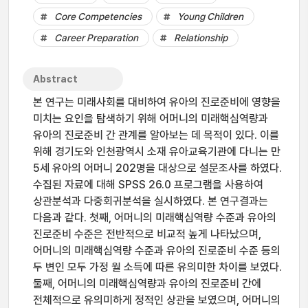
Core Competencies
Young Children
Career Preparation
Relationship
Abstract
본 연구는 미래사회를 대비하여 유아의 진로준비에 영향을
미치는 요인을 탐색하기 위해 어머니의 미래핵심역량과
유아의 진로준비 간 관계를 알아보는 데 목적이 있다. 이를
위해 경기도와 인천광역시 소재 유아교육기관에 다니는 만
5세 유아의 어머니 202명을 대상으로 설문조사를 하였다.
수집된 자료에 대해 SPSS 26.0 프로그램을 사용하여
상관분석과 다중회귀분석을 실시하였다. 본 연구결과는
다음과 같다. 첫째, 어머니의 미래핵심역량 수준과 유아의
진로준비 수준은 전반적으로 비교적 높게 나타났으며,
어머니의 미래핵심역량 수준과 유아의 진로준비 수준 등의
두 변인 모두 가정 월 소득에 따른 유의미한 차이를 보였다.
둘째, 어머니의 미래핵심역량과 유아의 진로준비 간에
전체적으로 유의미하게 정적인 상관을 보였으며, 어머니의