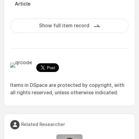
Article
Show full item record
Items in DSpace are protected by copyright, with
all rights reserved, unless otherwise indicated.
Related Researcher