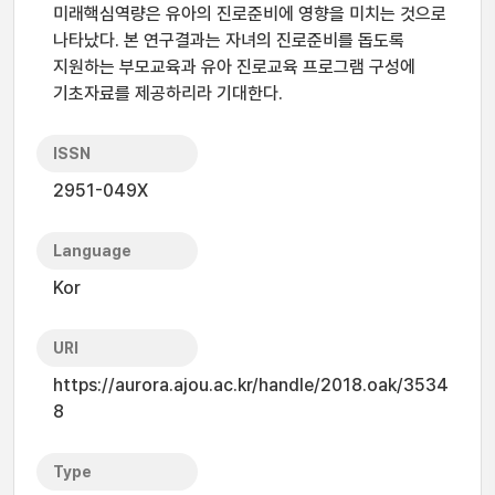
미래핵심역량은 유아의 진로준비에 영향을 미치는 것으로
나타났다. 본 연구결과는 자녀의 진로준비를 돕도록
지원하는 부모교육과 유아 진로교육 프로그램 구성에
기초자료를 제공하리라 기대한다.
ISSN
2951-049X
Language
Kor
URI
https://aurora.ajou.ac.kr/handle/2018.oak/3534
8
Type