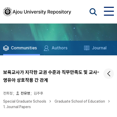
Communities
Authors
Journal
보육교사가 지각한 교권 수준과 직무만족도 및 교사-
영유아 상호작용 간 관계
전희정
;
전유영
;
김주후
Special Graduate Schools
Graduate School of Education
1. Journal Papers