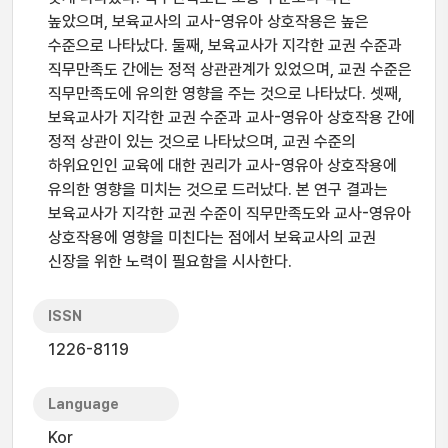
높았으며, 보육교사의 교사-영유아 상호작용은 높은
수준으로 나타났다. 둘째, 보육교사가 지각한 교권 수준과
직무만족도 간에는 정적 상관관계가 있었으며, 교권 수준은
직무만족도에 유의한 영향을 주는 것으로 나타났다. 셋째,
보육교사가 지각한 교권 수준과 교사-영유아 상호작용 간에
정적 상관이 있는 것으로 나타났으며, 교권 수준의
하위요인인 교육에 대한 권리가 교사-영유아 상호작용에
유의한 영향을 미치는 것으로 드러났다. 본 연구 결과는
보육교사가 지각한 교권 수준이 직무만족도와 교사-영유아
상호작용에 영향을 미친다는 점에서 보육교사의 교권
신장을 위한 노력이 필요함을 시사한다.
ISSN
1226-8119
Language
Kor