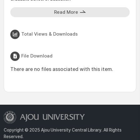
Read More
Total Views & Downloads
File Download
There are no files associated with this item.
Copyright © 2025 Ajou University Central Library. All Rights
Reserved.