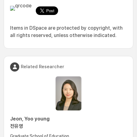
Items in DSpace are protected by copyright, with
all rights reserved, unless otherwise indicated.
Related Researcher
Jeon, Yoo young
전유영
Graduate School of Education