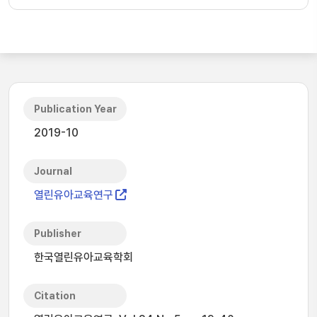
Publication Year
2019-10
Journal
열린유아교육연구
Publisher
한국열린유아교육학회
Citation