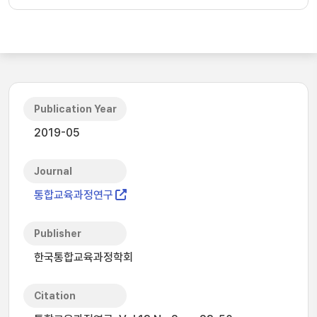
Publication Year
2019-05
Journal
통합교육과정연구
Publisher
한국통합교육과정학회
Citation