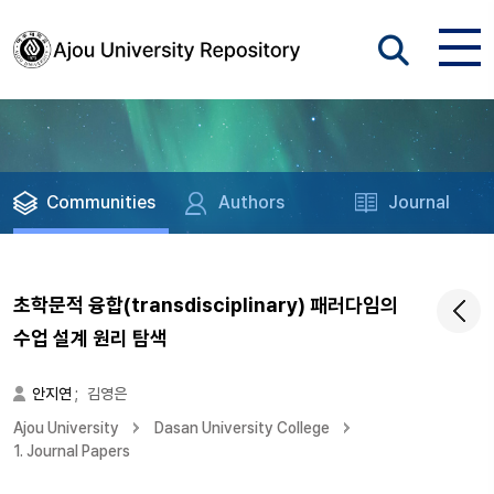
Communities
Authors
Journal
초학문적 융합(transdisciplinary) 패러다임의
수업 설계 원리 탐색
안지연
;
김영은
Ajou University
Dasan University College
1. Journal Papers