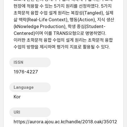
현장에 적용할 수 있는 5가지 원리를 선정하였다. 5가지
초학문적 융합 수업 설계 원리는 복잡성(Tangled), 실제
삶 맥락(Real-Life Context), 행동(Action), 지식 생산
(kNowledge Production), 학생 중심(Student-
Centered)이며 이를 TRANS모형으로 명명하였다.
이러한 초학문적 융합 수업의 설계 원리는 초학문적 융합
수업의 방향을 제시하며 평가의 지표로 활용될 수 있다.
ISSN
1976-4227
Language
Kor
URI
https://aurora.ajou.ac.kr/handle/2018.oak/35012