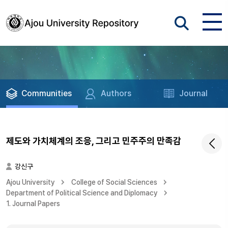
Communities
Authors
Journal
제도와 가치체계의 조응, 그리고 민주주의 만족감
강신구
Ajou University
College of Social Sciences
Department of Political Science and Diplomacy
1. Journal Papers