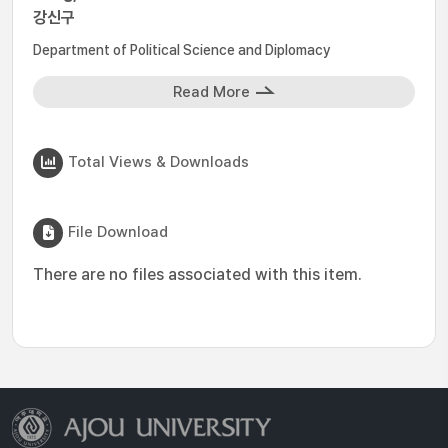
강신구
Department of Political Science and Diplomacy
Read More
Total Views & Downloads
File Download
There are no files associated with this item.