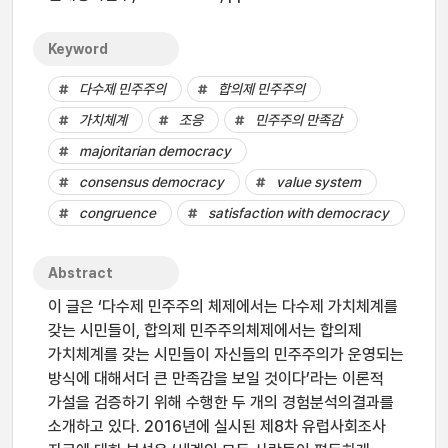
Keyword
다수제 민주주의
합의제 민주주의
가치체계
조응
민주주의 만족감
majoritarian democracy
consensus democracy
value system
congruence
satisfaction with democracy
Abstract
이 글은 ‘다수제 민주주의 체제에서는 다수제 가치체계를
갖는 시민들이, 합의제 민주주의체제에서는 합의제
가치체계를 갖는 시민들이 자신들의 민주주의가 운영되는
방식에 대해서더 큰 만족감을 보일 것이다’라는 이론적
가설을 검증하기 위해 수행한 두 개의 경험분석의결과를
소개하고 있다. 2016년에 실시된 제8차 유럽사회조사