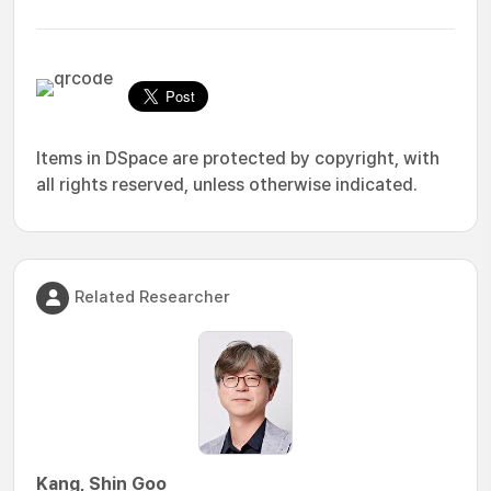
Items in DSpace are protected by copyright, with
all rights reserved, unless otherwise indicated.
Related Researcher
Kang, Shin Goo