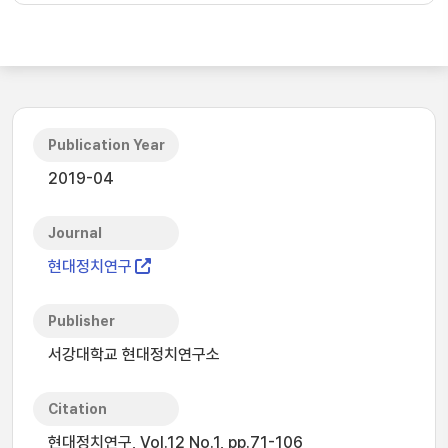
Publication Year
2019-04
Journal
현대정치연구
Publisher
서강대학교 현대정치연구소
Citation
현대정치연구, Vol.12 No.1, pp.71-106