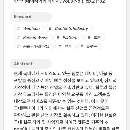
한국빅데이터학회 학회지, Vol.3 No.1, pp.21-32
Keyword
Webtoon
Contents Industry
Korean Wave
Platform
웹툰
문화 컨텐츠 산업
한류
플랫폼
Abstract
현재 국내에서 서비스되고 있는 웹툰은 네이버, 다음 등
포탈을 중심으로 매우 빠른 성장을 보이고 있으며, 잠재적
시장성이 매우 높은 산업으로 촉망받고 있다. 웹툰의 특성
가장 두드러지는 특징은 다양한 요구를 가진 고객층을
대상으로 서비스를 제공할 수 있는 것이다. 이 때문에
국내뿐만 아니라 해외에서도 웹툰 산업을 긍정적으로
판단하고 관련 산업 시장을 확충하고 있다. 이러한 현실은
국내 웹툰 작가 및 사업자로 하여금 웹툰을 기존의 k-
pop이나 드라마 중심의 한류 컨텐츠와 더불어 새로운 한류