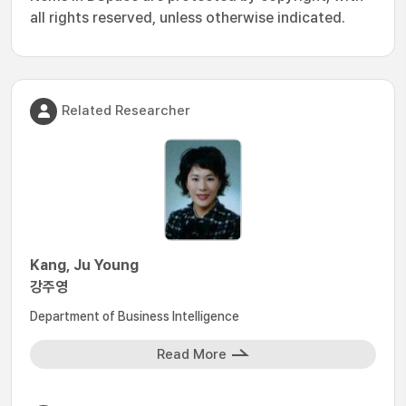
all rights reserved, unless otherwise indicated.
Related Researcher
Kang, Ju Young
강주영
Department of Business Intelligence
Read More