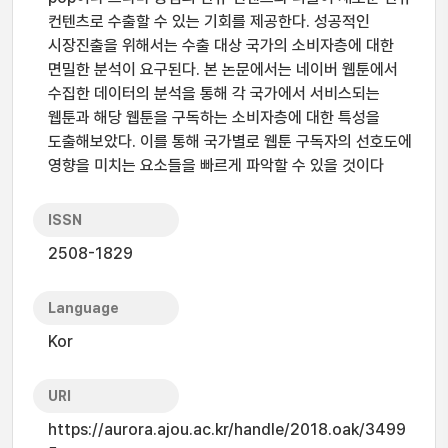
컨텐츠로 수출할 수 있는 기회를 제공한다. 성공적인
시장진출을 위해서는 수출 대상 국가의 소비자층에 대한
면밀한 분석이 요구된다. 본 논문에서는 네이버 웹툰에서
수집한 데이터의 분석을 통해 각 국가에서 서비스되는
웹툰과 해당 웹툰을 구독하는 소비자층에 대한 특성을
도출해보았다. 이를 통해 국가별로 웹툰 구독자의 선호도에
영향을 미치는 요소들을 빠르게 파악할 수 있을 것이다
ISSN
2508-1829
Language
Kor
URI
https://aurora.ajou.ac.kr/handle/2018.oak/3499