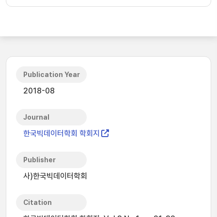
Publication Year
2018-08
Journal
한국빅데이터학회 학회지
Publisher
사)한국빅데이터학회
Citation