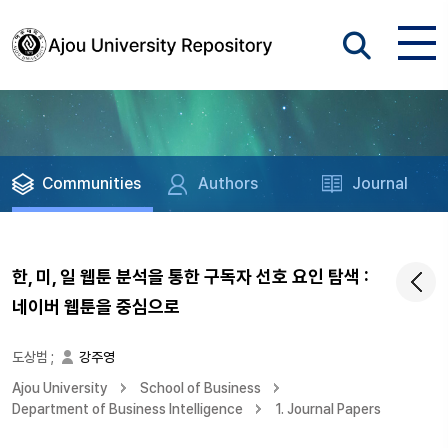
Communities
Authors
Journal
한, 미, 일 웹툰 분석을 통한 구독자 선호 요인 탐색 :
네이버 웹툰을 중심으로
도상범
;
강주영
Ajou University
School of Business
Department of Business Intelligence
1. Journal Papers