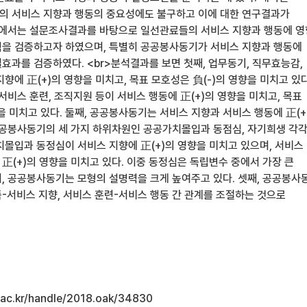
의 서비스 지향과 행동의 중요성에도 불구하고 이에 대한 연구결과가
구에서는 설문조사결과를 바탕으로 일선관료들의 서비스 지향과 행동에 
을 검증하고자 하였으며, 특별히 공공봉사동기가 서비스 지향과 행동에
효과를 검증하였다. <br>분석결과를 보면 첫째, 업무동기, 직무효능감,
향에 正(+)의 영향을 미치고, 목표 모호성은 負(-)의 영향을 미치고 있다
서비스 훈련, 조직지원 등이 서비스 행동에 正(+)의 영향을 미치고, 목표
을 미치고 있다. 둘째, 공공봉사동기는 서비스 지향과 서비스 행동에 正(+
공공봉사동기의 세 가지 하위차원인 공공가치몰입과 동점심, 자기희생 각
치몰입과 동정심이 서비스 지향에 正(+)의 영향을 미치고 있으며, 서비스
正(+)의 영향을 미치고 있다. 이중 동정심은 독립변수 중에서 가장 큰
, 공공봉사동기는 모형의 설명력을 크게 높여주고 있다. 셋째, 공공봉사
-서비스 지향, 서비스 훈련-서비스 행동 간 관계를 조절하는 것으로
u.ac.kr/handle/2018.oak/34830