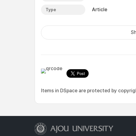
Article
Type
Sh
Items in DSpace are protected by copyright