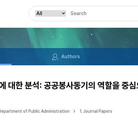
Authors
에 대한 분석: 공공봉사동기의 역할을 중
Department of Public Administration
1. Journal Papers