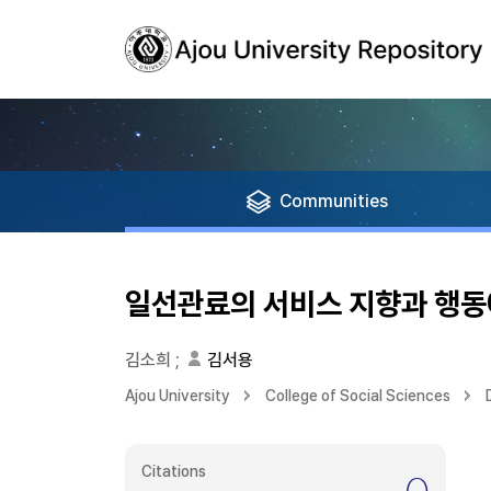
Communities
일선관료의 서비스 지향과 행동
김소희
;
김서용
Ajou University
College of Social Sciences
Citations